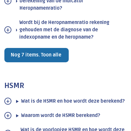
berekening van de indicator
Heropnamenratio?
Wordt bij de Heropnamenratio rekening
gehouden met de diagnose van de
indexopname en de heropname?
Nog 7 items. Toon alle
HSMR
Wat is de HSMR en hoe wordt deze berekend?
Waarom wordt de HSMR berekend?
Wat is de voorlopige HSMR en hoe wordt deze