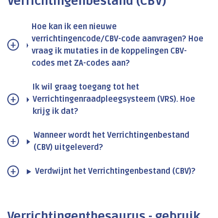
Verrichtingenbestand (CBV)
Hoe kan ik een nieuwe
verrichtingencode/CBV-code aanvragen? Hoe
vraag ik mutaties in de koppelingen CBV-
codes met ZA-codes aan?
Ik wil graag toegang tot het
Verrichtingenraadpleegsysteem (VRS). Hoe
krijg ik dat?
Wanneer wordt het Verrichtingenbestand
(CBV) uitgeleverd?
Verdwijnt het Verrichtingenbestand (CBV)?
Verrichtingenthesaurus - gebruik