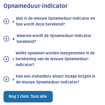
Opnameduur-indicator
Wat is de nieuwe Opnameduur-indicator en
hoe wordt deze berekend?
Waarom wordt de Opnameduur-indicator
berekend?
Welke opnamen worden meegenomen in de
berekening van de nieuwe Opnameduur-
indicator?
Kan een ziekenhuis alvast inzage krijgen in
de nieuwe Opnameduur-indicator?
Nog 1 item. Toon alle