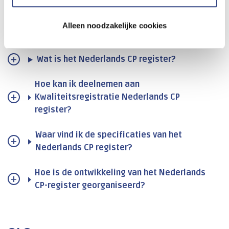
Alleen noodzakelijke cookies
Nederlands CP register
Wat is het Nederlands CP register?
Hoe kan ik deelnemen aan
Kwaliteitsregistratie Nederlands CP
register?
Waar vind ik de specificaties van het
Nederlands CP register?
Hoe is de ontwikkeling van het Nederlands
CP-register georganiseerd?