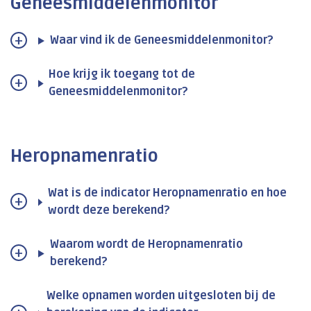
Geneesmiddelenmonitor
Waar vind ik de Geneesmiddelenmonitor?
Hoe krijg ik toegang tot de
Geneesmiddelenmonitor?
Heropnamenratio
Wat is de indicator Heropnamenratio en hoe
wordt deze berekend?
Waarom wordt de Heropnamenratio
berekend?
Welke opnamen worden uitgesloten bij de