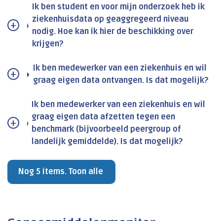
Ik ben student en voor mijn onderzoek heb ik
ziekenhuisdata op geaggregeerd niveau
nodig. Hoe kan ik hier de beschikking over
krijgen?
Ik ben medewerker van een ziekenhuis en wil
graag eigen data ontvangen. Is dat mogelijk?
Ik ben medewerker van een ziekenhuis en wil
graag eigen data afzetten tegen een
benchmark (bijvoorbeeld peergroup of
landelijk gemiddelde). Is dat mogelijk?
Nog 5 items. Toon alle