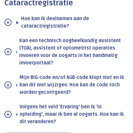
Cataractregistratie
Hoe kan ik deelnemen aan de
cataractregistratie?
Kan een technisch oogheelkundig assistent
(TOA), assistent of optometrist operaties
invoeren voor de oogarts in het handmatig
invoerportaal?
Mijn BIG-code en/of AGB-code klopt niet en ik
kan dit niet wijzigen. Hoe kan de code toch
worden gecorrigeerd?
Volgens het veld ‘Ervaring’ ben ik ‘in
opleiding’, maar ik ben al oogarts. Hoe kan ik
dit veranderen?