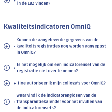
in de LBZ vinden?
Kwaliteitsindicatoren OmniQ
Kunnen de aangeleverde gegevens van de
kwaliteitsregistraties nog worden aangepast
in OmniQ?
Is het mogelijk om een indicatorenset van de
registratie niet over te nemen?
Hoe autoriseer ik mijn collega’s voor OmniQ?
Waar vind ik de indicatorengidsen van de
Transparantiekalender voor het invullen van
de indicatorensets?