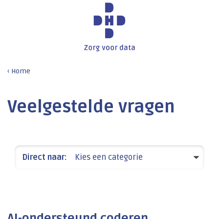
Home
Veelgestelde vragen
Direct naar:
Kies een categorie
AI-ondersteund coderen