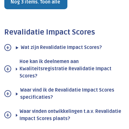
Nog 3 items. Toon alle
Revalidatie Impact Scores
Wat zijn Revalidatie Impact Scores?
Hoe kan ik deelnemen aan
Kwaliteitsregistratie Revalidatie Impact
Scores?
Waar vind ik de Revalidatie Impact Scores
specificaties?
Waar vinden ontwikkelingen t.a.v. Revalidatie
Impact Scores plaats?