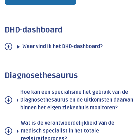
DHD-dashboard
Waar vind ik het DHD-dashboard?
Diagnosethesaurus
Hoe kan een specialisme het gebruik van de
Diagnosethesaurus en de uitkomsten daarvan
binnen het eigen ziekenhuis monitoren?
Wat is de verantwoordelijkheid van de
medisch specialist in het totale
registratieproces?