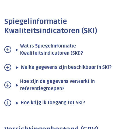
Spiegelinformatie
Kwaliteitsindicatoren (SKI)
Wat is Spiegelinformatie
Kwaliteitsindicatoren (SKI)?
Welke gegevens zijn beschikbaar in SKI?
Hoe zijn de gegevens verwerkt in
referentiegroepen?
Hoe krijg ik toegang tot SKI?