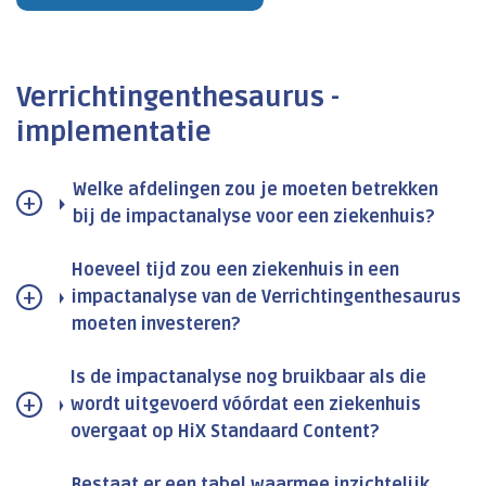
Verrichtingenthesaurus -
implementatie
Welke afdelingen zou je moeten betrekken
bij de impactanalyse voor een ziekenhuis?
Hoeveel tijd zou een ziekenhuis in een
impactanalyse van de Verrichtingenthesaurus
moeten investeren?
Is de impactanalyse nog bruikbaar als die
wordt uitgevoerd vóórdat een ziekenhuis
overgaat op HiX Standaard Content?
Bestaat er een tabel waarmee inzichtelijk