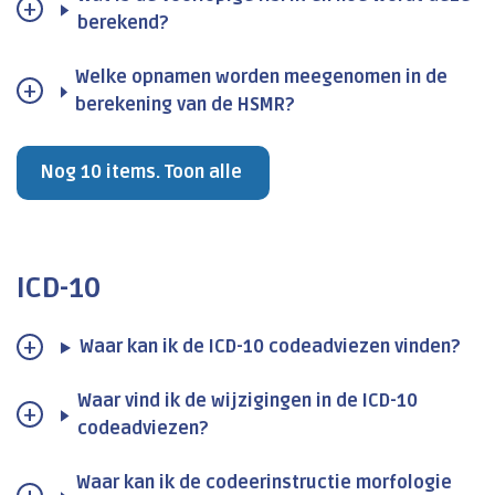
berekend?
Welke opnamen worden meegenomen in de
berekening van de HSMR?
Nog 10 items. Toon alle
ICD-10
Waar kan ik de ICD-10 codeadviezen vinden?
Waar vind ik de wijzigingen in de ICD-10
codeadviezen?
Waar kan ik de codeerinstructie morfologie