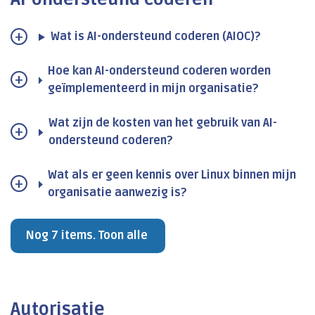
Wat is AI-ondersteund coderen (AIOC)?
Hoe kan AI-ondersteund coderen worden
geïmplementeerd in mijn organisatie?
Wat zijn de kosten van het gebruik van AI-
ondersteund coderen?
Wat als er geen kennis over Linux binnen mijn
organisatie aanwezig is?
Nog 7 items. Toon alle
Autorisatie