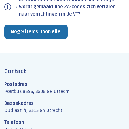
wordt gemaakt hoe ZA-codes zich vertalen
naar verrichtingen in de VT?
Nog 9 items. Toon alle
Contact
Postadres
Postbus 9696, 3506 GR Utrecht
Bezoekadres
Oudlaan 4, 3515 GA Utrecht
Telefoon