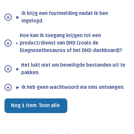
Ik krijg een foutmelding nadat ik ben
ingelogd.
Hoe kan ik toegang krijgen tot een
product/dienst van DHD (zoals de
Diagnosethesaurus of het DHD-dashboard)?
Het lukt niet om beveiligde bestanden uit te
pakken.
Ik heb geen wachtwoord via sms ontvangen.
Nog 1 item. Toon alle