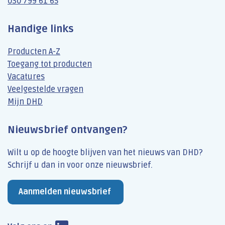
030 799 61 65
Handige links
Producten A-Z
Toegang tot producten
Vacatures
Veelgestelde vragen
Mijn DHD
Nieuwsbrief ontvangen?
Wilt u op de hoogte blijven van het nieuws van DHD?
Schrijf u dan​ in voor onze nieuwsbrief.
Aanmelden nieuwsbrief