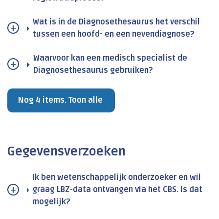
Wat is in de Diagnosethesaurus het verschil
tussen een hoofd- en een nevendiagnose?
Waarvoor kan een medisch specialist de
Diagnosethesaurus gebruiken?
Nog 4 items. Toon alle
Gegevensverzoeken
Ik ben wetenschappelijk onderzoeker en wil
graag LBZ-data ontvangen via het CBS. Is dat
mogelijk?