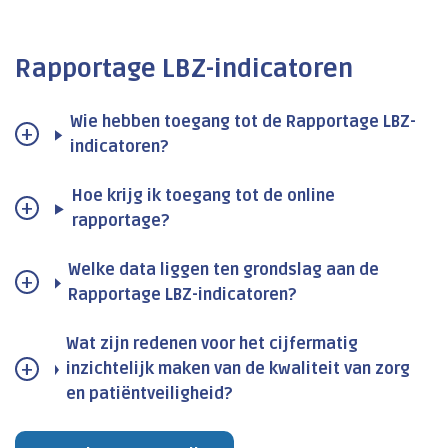
Rapportage LBZ-indicatoren
Wie hebben toegang tot de Rapportage LBZ-
indicatoren?
Hoe krijg ik toegang tot de online
rapportage?
Welke data liggen ten grondslag aan de
Rapportage LBZ-indicatoren?
Wat zijn redenen voor het cijfermatig
inzichtelijk maken van de kwaliteit van zorg
en patiëntveiligheid?