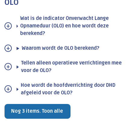
OLO
Wat is de indicator Onverwacht Lange
Opnameduur (OLO) en hoe wordt deze
berekend?
Waarom wordt de OLO berekend?
Tellen alleen operatieve verrichtingen mee
voor de OLO?
Hoe wordt de hoofdverrichting door DHD
afgeleid voor de OLO?
Nog 3 items. Toon alle