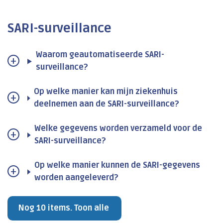
SARI-surveillance
Waarom geautomatiseerde SARI-
surveillance?
Op welke manier kan mijn ziekenhuis
deelnemen aan de SARI-surveillance?
Welke gegevens worden verzameld voor de
SARI-surveillance?
Op welke manier kunnen de SARI-gegevens
worden aangeleverd?
Nog 10 items. Toon alle