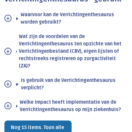
Waarvoor kan de Verrichtingenthesaurus
worden gebruikt?
Wat zijn de voordelen van de
Verrichtingenthesaurus ten opzichte van het
Verrichtingenbestand (CBV), eigen lijsten of
rechtstreeks registreren op zorgactiviteit
(ZA)?
Is gebruik van de Verrichtingenthesaurus
verplicht?
Welke impact heeft implementatie van de
Verrichtingenthesaurus op mijn ziekenhuis?
Nog 15 items. Toon alle