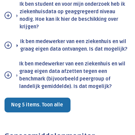
Ik ben student en voor mijn onderzoek heb ik
ziekenhuisdata op geaggregeerd niveau
nodig. Hoe kan ik hier de beschikking over
krijgen?
Ik ben medewerker van een ziekenhuis en wil
graag eigen data ontvangen. Is dat mogelijk?
Ik ben medewerker van een ziekenhuis en wil
graag eigen data afzetten tegen een
benchmark (bijvoorbeeld peergroup of
landelijk gemiddelde). Is dat mogelijk?
Nog 5 items. Toon alle