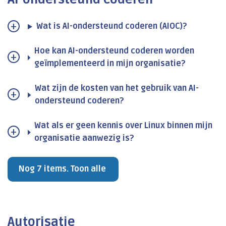
Wat is AI-ondersteund coderen (AIOC)?
Hoe kan AI-ondersteund coderen worden
geïmplementeerd in mijn organisatie?
Wat zijn de kosten van het gebruik van AI-
ondersteund coderen?
Wat als er geen kennis over Linux binnen mijn
organisatie aanwezig is?
Nog 7 items. Toon alle
Autorisatie