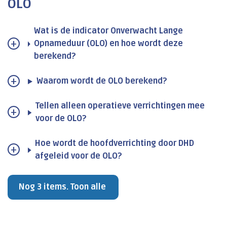
OLO
Wat is de indicator Onverwacht Lange
Opnameduur (OLO) en hoe wordt deze
berekend?
Waarom wordt de OLO berekend?
Tellen alleen operatieve verrichtingen mee
voor de OLO?
Hoe wordt de hoofdverrichting door DHD
afgeleid voor de OLO?
Nog 3 items. Toon alle