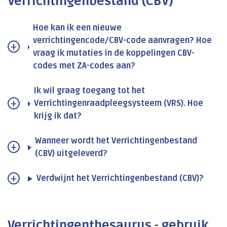
Verrichtingenbestand (CBV)
Hoe kan ik een nieuwe
verrichtingencode/CBV-code aanvragen? Hoe
vraag ik mutaties in de koppelingen CBV-
codes met ZA-codes aan?
Ik wil graag toegang tot het
Verrichtingenraadpleegsysteem (VRS). Hoe
krijg ik dat?
Wanneer wordt het Verrichtingenbestand
(CBV) uitgeleverd?
Verdwijnt het Verrichtingenbestand (CBV)?
Verrichtingenthesaurus - gebruik