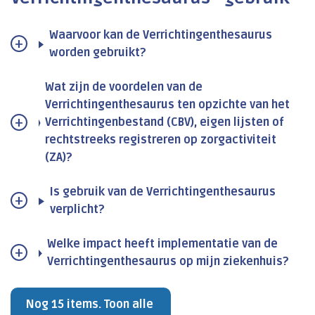
Waarvoor kan de Verrichtingenthesaurus
worden gebruikt?
Wat zijn de voordelen van de
Verrichtingenthesaurus ten opzichte van het
Verrichtingenbestand (CBV), eigen lijsten of
rechtstreeks registreren op zorgactiviteit
(ZA)?
Is gebruik van de Verrichtingenthesaurus
verplicht?
Welke impact heeft implementatie van de
Verrichtingenthesaurus op mijn ziekenhuis?
Nog 15 items. Toon alle