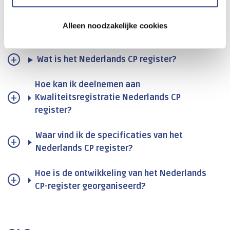
Alleen noodzakelijke cookies
Nederlands CP register
Wat is het Nederlands CP register?
Hoe kan ik deelnemen aan
Kwaliteitsregistratie Nederlands CP
register?
Waar vind ik de specificaties van het
Nederlands CP register?
Hoe is de ontwikkeling van het Nederlands
CP-register georganiseerd?