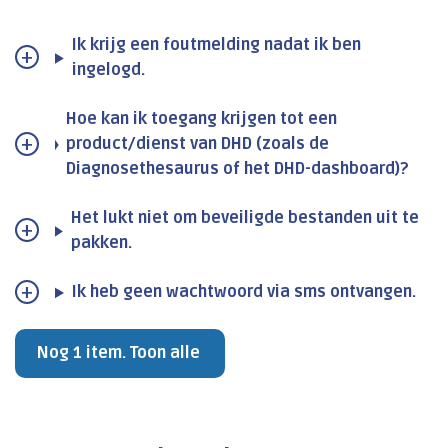
Ik krijg een foutmelding nadat ik ben
ingelogd.
Hoe kan ik toegang krijgen tot een
product/dienst van DHD (zoals de
Diagnosethesaurus of het DHD-dashboard)?
Het lukt niet om beveiligde bestanden uit te
pakken.
Ik heb geen wachtwoord via sms ontvangen.
Nog 1 item. Toon alle