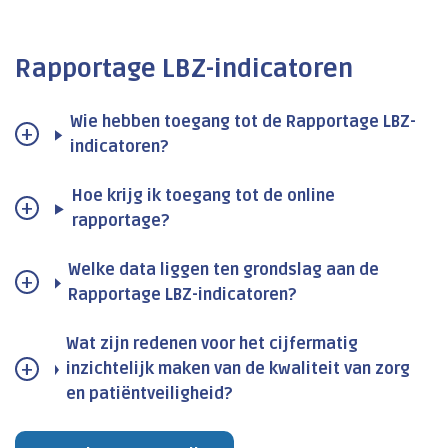
Rapportage LBZ-indicatoren
Wie hebben toegang tot de Rapportage LBZ-
indicatoren?
Hoe krijg ik toegang tot de online
rapportage?
Welke data liggen ten grondslag aan de
Rapportage LBZ-indicatoren?
Wat zijn redenen voor het cijfermatig
inzichtelijk maken van de kwaliteit van zorg
en patiëntveiligheid?