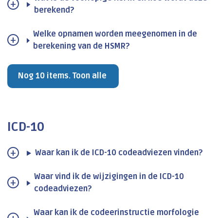
berekend?
Welke opnamen worden meegenomen in de
berekening van de HSMR?
Nog 10 items. Toon alle
ICD-10
Waar kan ik de ICD-10 codeadviezen vinden?
Waar vind ik de wijzigingen in de ICD-10
codeadviezen?
Waar kan ik de codeerinstructie morfologie