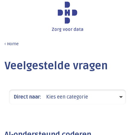
Home
Veelgestelde vragen
Direct naar:
Kies een categorie
AI-ondersteund coderen