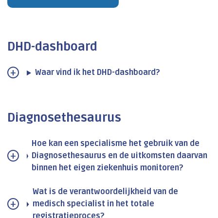
DHD-dashboard
Waar vind ik het DHD-dashboard?
Diagnosethesaurus
Hoe kan een specialisme het gebruik van de
Diagnosethesaurus en de uitkomsten daarvan
binnen het eigen ziekenhuis monitoren?
Wat is de verantwoordelijkheid van de
medisch specialist in het totale
registratieproces?