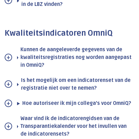
in de LBZ vinden?
Kwaliteitsindicatoren OmniQ
Kunnen de aangeleverde gegevens van de
kwaliteitsregistraties nog worden aangepast
in OmniQ?
Is het mogelijk om een indicatorenset van de
registratie niet over te nemen?
Hoe autoriseer ik mijn collega’s voor OmniQ?
Waar vind ik de indicatorengidsen van de
Transparantiekalender voor het invullen van
de indicatorensets?