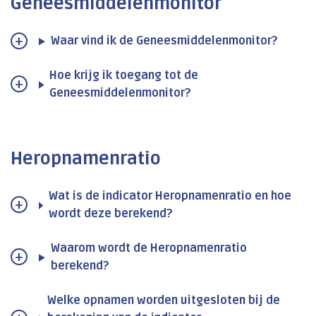
Geneesmiddelenmonitor
Waar vind ik de Geneesmiddelenmonitor?
Hoe krijg ik toegang tot de
Geneesmiddelenmonitor?
Heropnamenratio
Wat is de indicator Heropnamenratio en hoe
wordt deze berekend?
Waarom wordt de Heropnamenratio
berekend?
Welke opnamen worden uitgesloten bij de