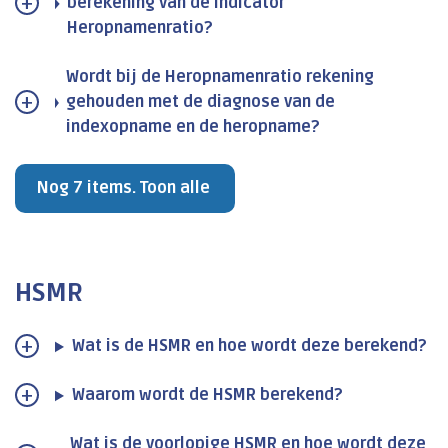
berekening van de indicator
Heropnamenratio?
Wordt bij de Heropnamenratio rekening
gehouden met de diagnose van de
indexopname en de heropname?
Nog 7 items. Toon alle
HSMR
Wat is de HSMR en hoe wordt deze berekend?
Waarom wordt de HSMR berekend?
Wat is de voorlopige HSMR en hoe wordt deze