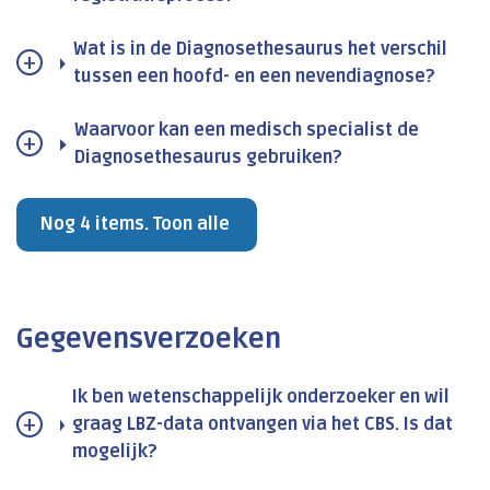
Wat is in de Diagnosethesaurus het verschil
tussen een hoofd- en een nevendiagnose?
Waarvoor kan een medisch specialist de
Diagnosethesaurus gebruiken?
Nog 4 items. Toon alle
Gegevensverzoeken
Ik ben wetenschappelijk onderzoeker en wil
graag LBZ-data ontvangen via het CBS. Is dat
mogelijk?