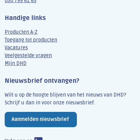
030 799 61 65
Handige links
Producten A-Z
Toegang tot producten
Vacatures
Veelgestelde vragen
Mijn DHD
Nieuwsbrief ontvangen?
Wilt u op de hoogte blijven van het nieuws van DHD?
Schrijf u dan​ in voor onze nieuwsbrief.
Aanmelden nieuwsbrief