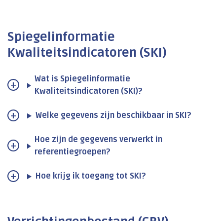
Spiegelinformatie
Kwaliteitsindicatoren (SKI)
Wat is Spiegelinformatie
Kwaliteitsindicatoren (SKI)?
Welke gegevens zijn beschikbaar in SKI?
Hoe zijn de gegevens verwerkt in
referentiegroepen?
Hoe krijg ik toegang tot SKI?