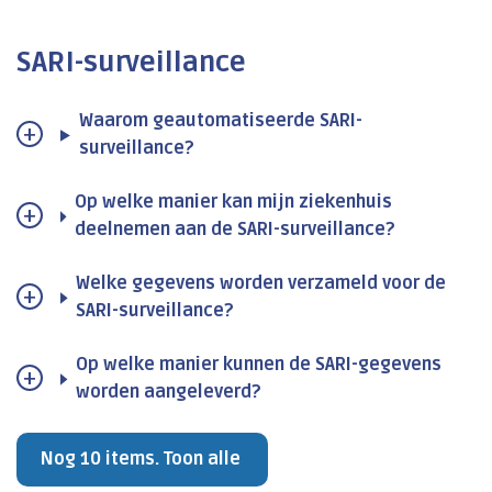
SARI-surveillance
Waarom geautomatiseerde SARI-
surveillance?
Op welke manier kan mijn ziekenhuis
deelnemen aan de SARI-surveillance?
Welke gegevens worden verzameld voor de
SARI-surveillance?
Op welke manier kunnen de SARI-gegevens
worden aangeleverd?
Nog 10 items. Toon alle