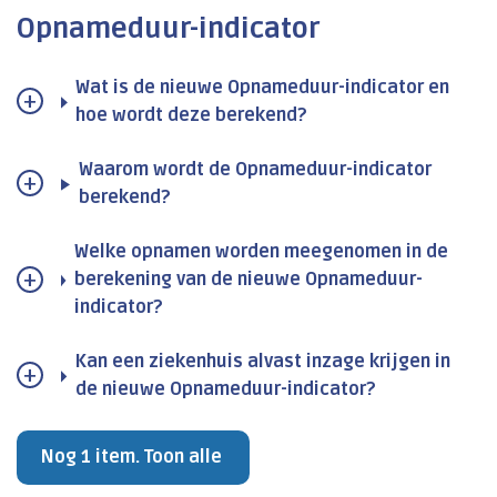
Opnameduur-indicator
Wat is de nieuwe Opnameduur-indicator en
hoe wordt deze berekend?
Waarom wordt de Opnameduur-indicator
berekend?
Welke opnamen worden meegenomen in de
berekening van de nieuwe Opnameduur-
indicator?
Kan een ziekenhuis alvast inzage krijgen in
de nieuwe Opnameduur-indicator?
Nog 1 item. Toon alle