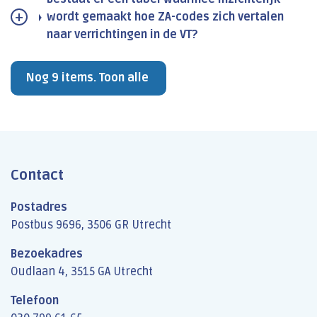
wordt gemaakt hoe ZA-codes zich vertalen
naar verrichtingen in de VT?
Nog 9 items. Toon alle
Contact
Postadres
Postbus 9696, 3506 GR Utrecht
Bezoekadres
Oudlaan 4, 3515 GA Utrecht
Telefoon