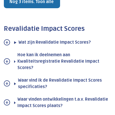
Nog 3 items. Toon alle
Revalidatie Impact Scores
Wat zijn Revalidatie Impact Scores?
Hoe kan ik deelnemen aan
Kwaliteitsregistratie Revalidatie Impact
Scores?
Waar vind ik de Revalidatie Impact Scores
specificaties?
Waar vinden ontwikkelingen t.a.v. Revalidatie
Impact Scores plaats?