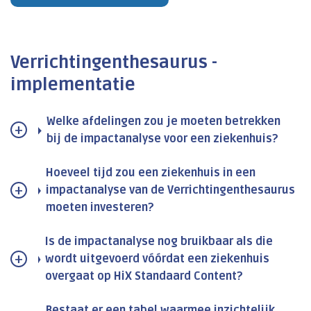
Verrichtingenthesaurus -
implementatie
Welke afdelingen zou je moeten betrekken
bij de impactanalyse voor een ziekenhuis?
Hoeveel tijd zou een ziekenhuis in een
impactanalyse van de Verrichtingenthesaurus
moeten investeren?
Is de impactanalyse nog bruikbaar als die
wordt uitgevoerd vóórdat een ziekenhuis
overgaat op HiX Standaard Content?
Bestaat er een tabel waarmee inzichtelijk