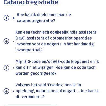
Cataractregistratie
Hoe kan ik deelnemen aan de
cataractregistratie?
Kan een technisch oogheelkundig assistent
(TOA), assistent of optometrist operaties
invoeren voor de oogarts in het handmatig
invoerportaal?
Mijn BIG-code en/of AGB-code klopt niet en ik
kan dit niet wijzigen. Hoe kan de code toch
worden gecorrigeerd?
Volgens het veld ‘Ervaring’ ben ik ‘in
opleiding’, maar ik ben al oogarts. Hoe kan ik
dit veranderen?