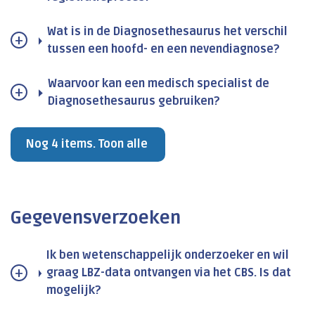
Wat is in de Diagnosethesaurus het verschil
tussen een hoofd- en een nevendiagnose?
Waarvoor kan een medisch specialist de
Diagnosethesaurus gebruiken?
Nog 4 items. Toon alle
Gegevensverzoeken
Ik ben wetenschappelijk onderzoeker en wil
graag LBZ-data ontvangen via het CBS. Is dat
mogelijk?