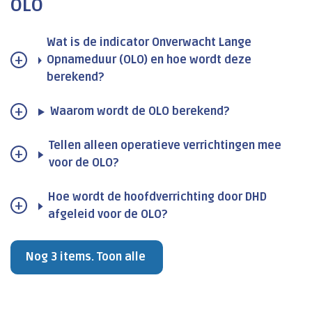
OLO
Wat is de indicator Onverwacht Lange
Opnameduur (OLO) en hoe wordt deze
berekend?
Waarom wordt de OLO berekend?
Tellen alleen operatieve verrichtingen mee
voor de OLO?
Hoe wordt de hoofdverrichting door DHD
afgeleid voor de OLO?
Nog 3 items. Toon alle