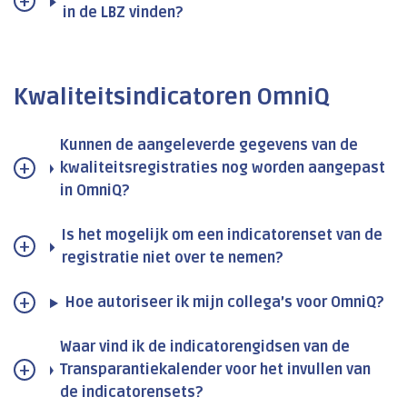
in de LBZ vinden?
Kwaliteitsindicatoren OmniQ
Kunnen de aangeleverde gegevens van de
kwaliteitsregistraties nog worden aangepast
in OmniQ?
Is het mogelijk om een indicatorenset van de
registratie niet over te nemen?
Hoe autoriseer ik mijn collega’s voor OmniQ?
Waar vind ik de indicatorengidsen van de
Transparantiekalender voor het invullen van
de indicatorensets?