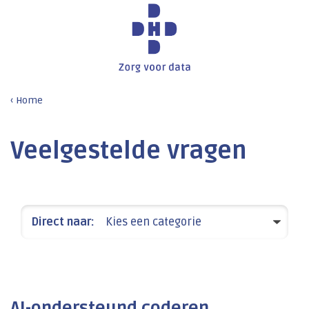
Home
Veelgestelde vragen
Direct naar:
Kies een categorie
AI-ondersteund coderen