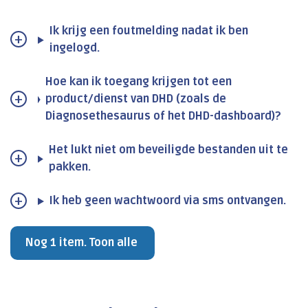
Ik krijg een foutmelding nadat ik ben
ingelogd.
Hoe kan ik toegang krijgen tot een
product/dienst van DHD (zoals de
Diagnosethesaurus of het DHD-dashboard)?
Het lukt niet om beveiligde bestanden uit te
pakken.
Ik heb geen wachtwoord via sms ontvangen.
Nog 1 item. Toon alle