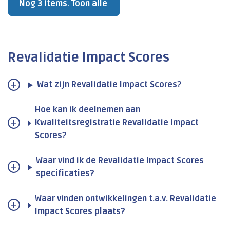
Nog 3 items. Toon alle
Revalidatie Impact Scores
Wat zijn Revalidatie Impact Scores?
Hoe kan ik deelnemen aan
Kwaliteitsregistratie Revalidatie Impact
Scores?
Waar vind ik de Revalidatie Impact Scores
specificaties?
Waar vinden ontwikkelingen t.a.v. Revalidatie
Impact Scores plaats?