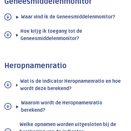
Geneesmiddelenmonitor
Waar vind ik de Geneesmiddelenmonitor?
Hoe krijg ik toegang tot de
Geneesmiddelenmonitor?
Heropnamenratio
Wat is de indicator Heropnamenratio en hoe
wordt deze berekend?
Waarom wordt de Heropnamenratio
berekend?
Welke opnamen worden uitgesloten bij de