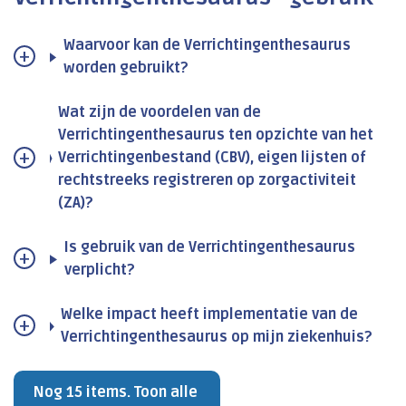
Waarvoor kan de Verrichtingenthesaurus
worden gebruikt?
Wat zijn de voordelen van de
Verrichtingenthesaurus ten opzichte van het
Verrichtingenbestand (CBV), eigen lijsten of
rechtstreeks registreren op zorgactiviteit
(ZA)?
Is gebruik van de Verrichtingenthesaurus
verplicht?
Welke impact heeft implementatie van de
Verrichtingenthesaurus op mijn ziekenhuis?
Nog 15 items. Toon alle