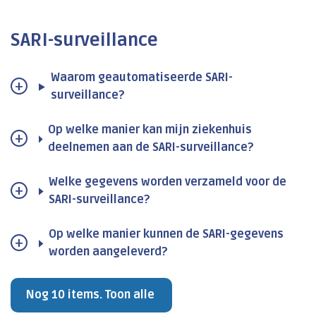
SARI-surveillance
Waarom geautomatiseerde SARI-
surveillance?
Op welke manier kan mijn ziekenhuis
deelnemen aan de SARI-surveillance?
Welke gegevens worden verzameld voor de
SARI-surveillance?
Op welke manier kunnen de SARI-gegevens
worden aangeleverd?
Nog 10 items. Toon alle