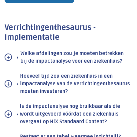
Verrichtingenthesaurus -
implementatie
Welke afdelingen zou je moeten betrekken
bij de impactanalyse voor een ziekenhuis?
Hoeveel tijd zou een ziekenhuis in een
impactanalyse van de Verrichtingenthesaurus
moeten investeren?
Is de impactanalyse nog bruikbaar als die
wordt uitgevoerd vóórdat een ziekenhuis
overgaat op HiX Standaard Content?
Bestaat er een tabel waarmee inzichtelijk