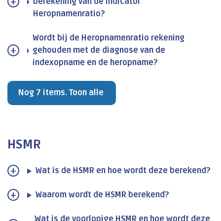
berekening van de indicator
Heropnamenratio?
Wordt bij de Heropnamenratio rekening
gehouden met de diagnose van de
indexopname en de heropname?
Nog 7 items. Toon alle
HSMR
Wat is de HSMR en hoe wordt deze berekend?
Waarom wordt de HSMR berekend?
Wat is de voorlopige HSMR en hoe wordt deze