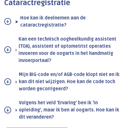
Cataractregistratie
Hoe kan ik deelnemen aan de
cataractregistratie?
Kan een technisch oogheelkundig assistent
(TOA), assistent of optometrist operaties
invoeren voor de oogarts in het handmatig
invoerportaal?
Mijn BIG-code en/of AGB-code klopt niet en ik
kan dit niet wijzigen. Hoe kan de code toch
worden gecorrigeerd?
Volgens het veld ‘Ervaring’ ben ik ‘in
opleiding’, maar ik ben al oogarts. Hoe kan ik
dit veranderen?