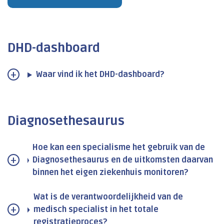
DHD-dashboard
Waar vind ik het DHD-dashboard?
Diagnosethesaurus
Hoe kan een specialisme het gebruik van de
Diagnosethesaurus en de uitkomsten daarvan
binnen het eigen ziekenhuis monitoren?
Wat is de verantwoordelijkheid van de
medisch specialist in het totale
registratieproces?