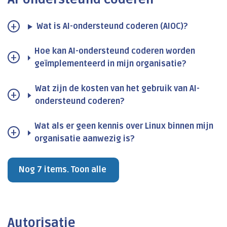
Wat is AI-ondersteund coderen (AIOC)?
Hoe kan AI-ondersteund coderen worden
geïmplementeerd in mijn organisatie?
Wat zijn de kosten van het gebruik van AI-
ondersteund coderen?
Wat als er geen kennis over Linux binnen mijn
organisatie aanwezig is?
Nog 7 items. Toon alle
Autorisatie