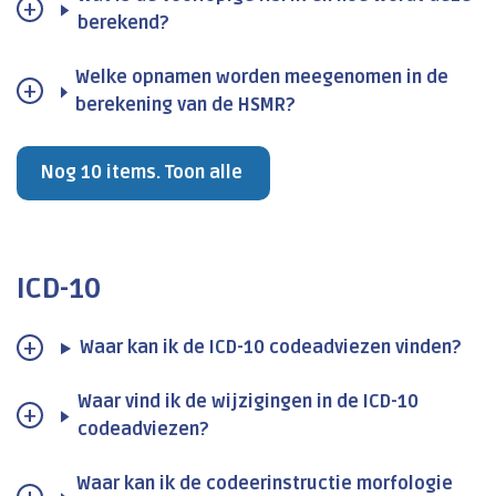
berekend?
Welke opnamen worden meegenomen in de
berekening van de HSMR?
Nog 10 items. Toon alle
ICD-10
Waar kan ik de ICD-10 codeadviezen vinden?
Waar vind ik de wijzigingen in de ICD-10
codeadviezen?
Waar kan ik de codeerinstructie morfologie