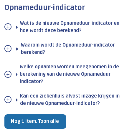
Opnameduur-indicator
Wat is de nieuwe Opnameduur-indicator en
hoe wordt deze berekend?
Waarom wordt de Opnameduur-indicator
berekend?
Welke opnamen worden meegenomen in de
berekening van de nieuwe Opnameduur-
indicator?
Kan een ziekenhuis alvast inzage krijgen in
de nieuwe Opnameduur-indicator?
Nog 1 item. Toon alle