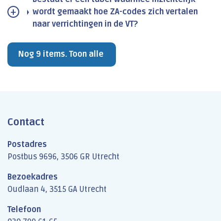
wordt gemaakt hoe ZA-codes zich vertalen
naar verrichtingen in de VT?
Nog 9 items. Toon alle
Contact
Postadres
Postbus 9696, 3506 GR Utrecht
Bezoekadres
Oudlaan 4, 3515 GA Utrecht
Telefoon