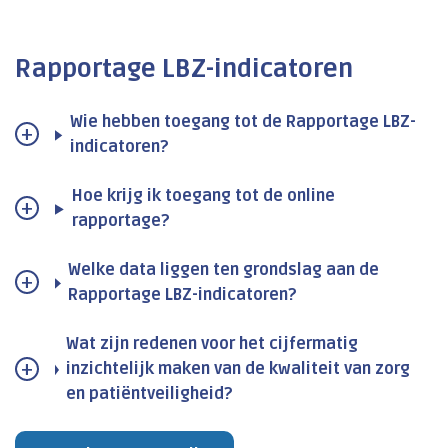
Rapportage LBZ-indicatoren
Wie hebben toegang tot de Rapportage LBZ-
indicatoren?
Hoe krijg ik toegang tot de online
rapportage?
Welke data liggen ten grondslag aan de
Rapportage LBZ-indicatoren?
Wat zijn redenen voor het cijfermatig
inzichtelijk maken van de kwaliteit van zorg
en patiëntveiligheid?