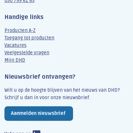
030 799 61 65
Handige links
Producten A-Z
Toegang tot producten
Vacatures
Veelgestelde vragen
Mijn DHD
Nieuwsbrief ontvangen?
Wilt u op de hoogte blijven van het nieuws van DHD?
Schrijf u dan​ in voor onze nieuwsbrief.
Aanmelden nieuwsbrief