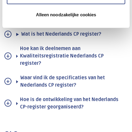
Alleen noodzakelijke cookies
Nederlands CP register
Wat is het Nederlands CP register?
Hoe kan ik deelnemen aan
Kwaliteitsregistratie Nederlands CP
register?
Waar vind ik de specificaties van het
Nederlands CP register?
Hoe is de ontwikkeling van het Nederlands
CP-register georganiseerd?