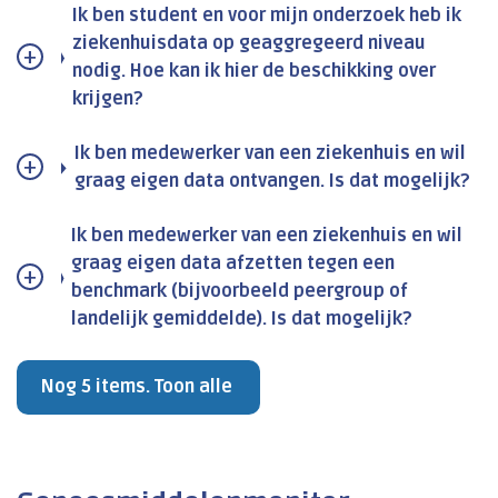
Ik ben student en voor mijn onderzoek heb ik
ziekenhuisdata op geaggregeerd niveau
nodig. Hoe kan ik hier de beschikking over
krijgen?
Ik ben medewerker van een ziekenhuis en wil
graag eigen data ontvangen. Is dat mogelijk?
Ik ben medewerker van een ziekenhuis en wil
graag eigen data afzetten tegen een
benchmark (bijvoorbeeld peergroup of
landelijk gemiddelde). Is dat mogelijk?
Nog 5 items. Toon alle