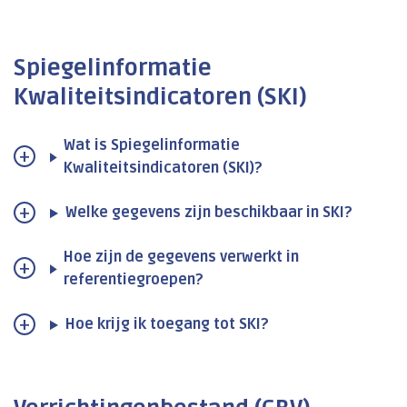
Spiegelinformatie
Kwaliteitsindicatoren (SKI)
Wat is Spiegelinformatie
Kwaliteitsindicatoren (SKI)?
Welke gegevens zijn beschikbaar in SKI?
Hoe zijn de gegevens verwerkt in
referentiegroepen?
Hoe krijg ik toegang tot SKI?