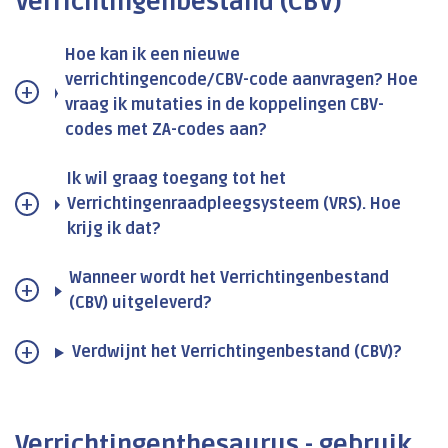
Verrichtingenbestand (CBV)
Hoe kan ik een nieuwe
verrichtingencode/CBV-code aanvragen? Hoe
vraag ik mutaties in de koppelingen CBV-
codes met ZA-codes aan?
Ik wil graag toegang tot het
Verrichtingenraadpleegsysteem (VRS). Hoe
krijg ik dat?
Wanneer wordt het Verrichtingenbestand
(CBV) uitgeleverd?
Verdwijnt het Verrichtingenbestand (CBV)?
Verrichtingenthesaurus - gebruik