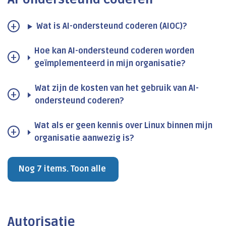
Wat is AI-ondersteund coderen (AIOC)?
Hoe kan AI-ondersteund coderen worden
geïmplementeerd in mijn organisatie?
Wat zijn de kosten van het gebruik van AI-
ondersteund coderen?
Wat als er geen kennis over Linux binnen mijn
organisatie aanwezig is?
Nog 7 items. Toon alle
Autorisatie