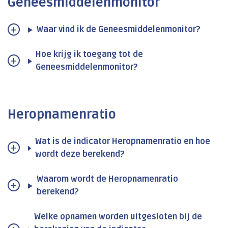
Geneesmiddelenmonitor
Waar vind ik de Geneesmiddelenmonitor?
Hoe krijg ik toegang tot de
Geneesmiddelenmonitor?
Heropnamenratio
Wat is de indicator Heropnamenratio en hoe
wordt deze berekend?
Waarom wordt de Heropnamenratio
berekend?
Welke opnamen worden uitgesloten bij de