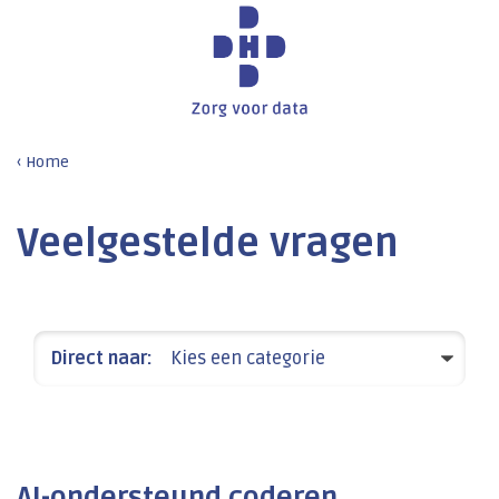
Home
Veelgestelde vragen
Direct naar:
Kies een categorie
AI-ondersteund coderen