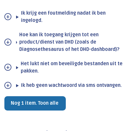
Ik krijg een foutmelding nadat ik ben
ingelogd.
Hoe kan ik toegang krijgen tot een
product/dienst van DHD (zoals de
Diagnosethesaurus of het DHD-dashboard)?
Het lukt niet om beveiligde bestanden uit te
pakken.
Ik heb geen wachtwoord via sms ontvangen.
Nog 1 item. Toon alle