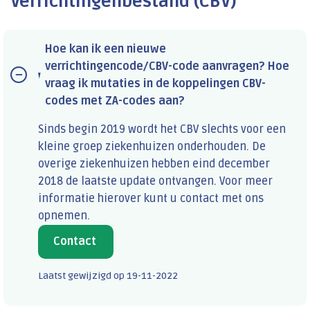
Verrichtingenbestand (CBV)
Hoe kan ik een nieuwe
verrichtingencode/CBV-code aanvragen? Hoe
vraag ik mutaties in de koppelingen CBV-
codes met ZA-codes aan?
Sinds begin 2019 wordt het CBV slechts voor een
kleine groep ziekenhuizen onderhouden. De
overige ziekenhuizen hebben eind december
2018 de laatste update ontvangen. Voor meer
informatie hierover kunt u contact met ons
opnemen.
Contact
Laatst gewijzigd op
19-11-2022