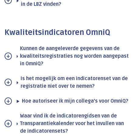
in de LBZ vinden?
Kwaliteitsindicatoren OmniQ
Kunnen de aangeleverde gegevens van de
kwaliteitsregistraties nog worden aangepast
in OmniQ?
Is het mogelijk om een indicatorenset van de
registratie niet over te nemen?
Hoe autoriseer ik mijn collega’s voor OmniQ?
Waar vind ik de indicatorengidsen van de
Transparantiekalender voor het invullen van
de indicatorensets?