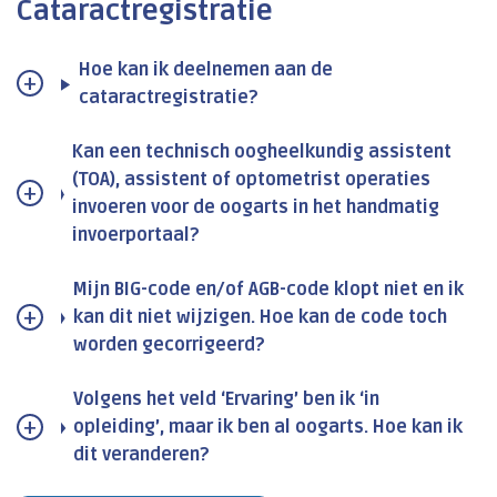
Cataractregistratie
Hoe kan ik deelnemen aan de
cataractregistratie?
Kan een technisch oogheelkundig assistent
(TOA), assistent of optometrist operaties
invoeren voor de oogarts in het handmatig
invoerportaal?
Mijn BIG-code en/of AGB-code klopt niet en ik
kan dit niet wijzigen. Hoe kan de code toch
worden gecorrigeerd?
Volgens het veld ‘Ervaring’ ben ik ‘in
opleiding’, maar ik ben al oogarts. Hoe kan ik
dit veranderen?