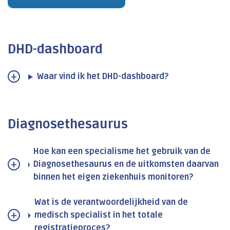
DHD-dashboard
Waar vind ik het DHD-dashboard?
Diagnosethesaurus
Hoe kan een specialisme het gebruik van de
Diagnosethesaurus en de uitkomsten daarvan
binnen het eigen ziekenhuis monitoren?
Wat is de verantwoordelijkheid van de
medisch specialist in het totale
registratieproces?