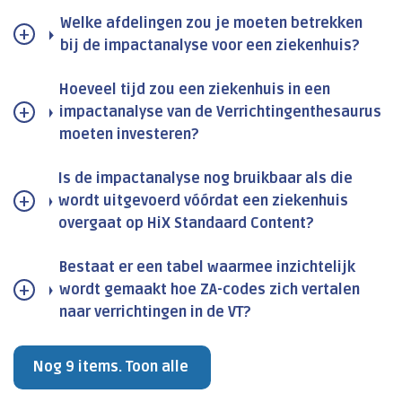
Welke afdelingen zou je moeten betrekken
bij de impactanalyse voor een ziekenhuis?
Hoeveel tijd zou een ziekenhuis in een
impactanalyse van de Verrichtingenthesaurus
moeten investeren?
Is de impactanalyse nog bruikbaar als die
wordt uitgevoerd vóórdat een ziekenhuis
overgaat op HiX Standaard Content?
Bestaat er een tabel waarmee inzichtelijk
wordt gemaakt hoe ZA-codes zich vertalen
naar verrichtingen in de VT?
Nog 9 items. Toon alle