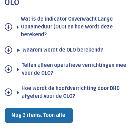
OLO
Wat is de indicator Onverwacht Lange
Opnameduur (OLO) en hoe wordt deze
berekend?
Waarom wordt de OLO berekend?
Tellen alleen operatieve verrichtingen mee
voor de OLO?
Hoe wordt de hoofdverrichting door DHD
afgeleid voor de OLO?
Nog 3 items. Toon alle