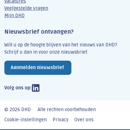
Vacatures
Veelgestelde vragen
Mijn DHD
Nieuwsbrief ontvangen?
Wilt u op de hoogte blijven van het nieuws van DHD?
Schrijf u dan​ in voor onze nieuwsbrief.
Aanmelden nieuwsbrief
Volg ons op:
© 2026 DHD
Alle rechten voorbehouden
Cookie-instellingen
Privacy
Over ons