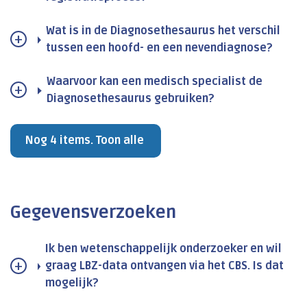
Wat is in de Diagnosethesaurus het verschil
tussen een hoofd- en een nevendiagnose?
Waarvoor kan een medisch specialist de
Diagnosethesaurus gebruiken?
Nog 4 items. Toon alle
Gegevensverzoeken
Ik ben wetenschappelijk onderzoeker en wil
graag LBZ-data ontvangen via het CBS. Is dat
mogelijk?