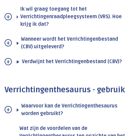
Ik wil graag toegang tot het
Verrichtingenraadpleegsysteem (VRS). Hoe
krijg ik dat?
Wanneer wordt het Verrichtingenbestand
(CBV) uitgeleverd?
Verdwijnt het Verrichtingenbestand (CBV)?
Verrichtingenthesaurus - gebruik
Waarvoor kan de Verrichtingenthesaurus
worden gebruikt?
Wat zijn de voordelen van de