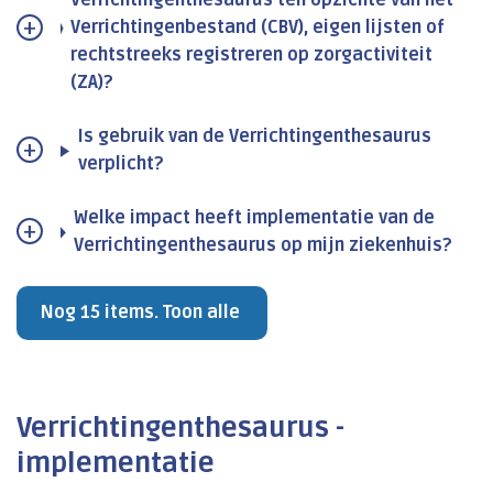
Verrichtingenthesaurus ten opzichte van het
Verrichtingenbestand (CBV), eigen lijsten of
rechtstreeks registreren op zorgactiviteit
(ZA)?
Is gebruik van de Verrichtingenthesaurus
verplicht?
Welke impact heeft implementatie van de
Verrichtingenthesaurus op mijn ziekenhuis?
Nog 15 items. Toon alle
Verrichtingenthesaurus -
implementatie