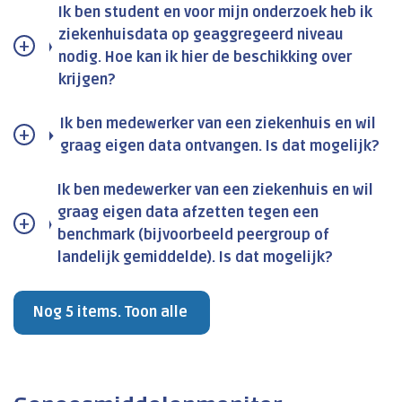
Ik ben student en voor mijn onderzoek heb ik
ziekenhuisdata op geaggregeerd niveau
nodig. Hoe kan ik hier de beschikking over
krijgen?
Ik ben medewerker van een ziekenhuis en wil
graag eigen data ontvangen. Is dat mogelijk?
Ik ben medewerker van een ziekenhuis en wil
graag eigen data afzetten tegen een
benchmark (bijvoorbeeld peergroup of
landelijk gemiddelde). Is dat mogelijk?
Nog 5 items. Toon alle