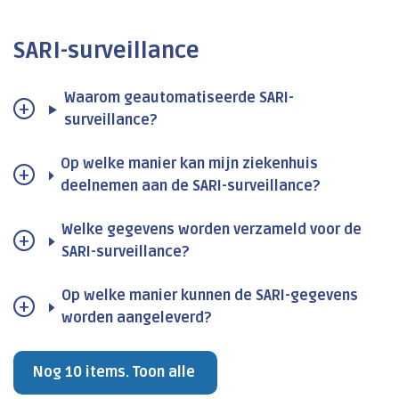
SARI-surveillance
Waarom geautomatiseerde SARI-
surveillance?
Op welke manier kan mijn ziekenhuis
deelnemen aan de SARI-surveillance?
Welke gegevens worden verzameld voor de
SARI-surveillance?
Op welke manier kunnen de SARI-gegevens
worden aangeleverd?
Nog 10 items. Toon alle