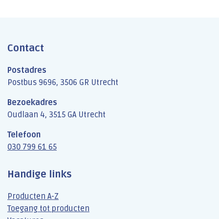
Contact
Postadres
Postbus 9696, 3506 GR Utrecht
Bezoekadres
Oudlaan 4, 3515 GA Utrecht
Telefoon
030 799 61 65
Handige links
Producten A-Z
Toegang tot producten