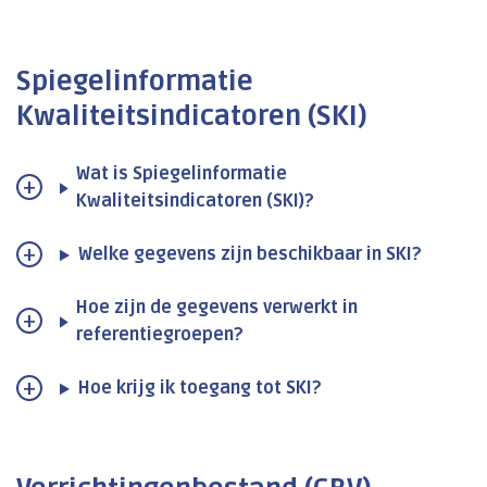
Spiegelinformatie
Kwaliteitsindicatoren (SKI)
Wat is Spiegelinformatie
Kwaliteitsindicatoren (SKI)?
Welke gegevens zijn beschikbaar in SKI?
Hoe zijn de gegevens verwerkt in
referentiegroepen?
Hoe krijg ik toegang tot SKI?