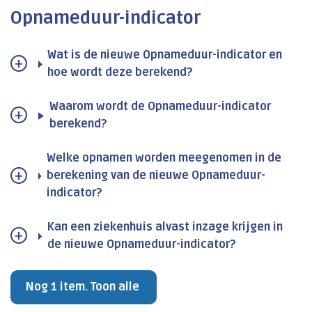
Opnameduur-indicator
Wat is de nieuwe Opnameduur-indicator en
hoe wordt deze berekend?
Waarom wordt de Opnameduur-indicator
berekend?
Welke opnamen worden meegenomen in de
berekening van de nieuwe Opnameduur-
indicator?
Kan een ziekenhuis alvast inzage krijgen in
de nieuwe Opnameduur-indicator?
Nog 1 item. Toon alle