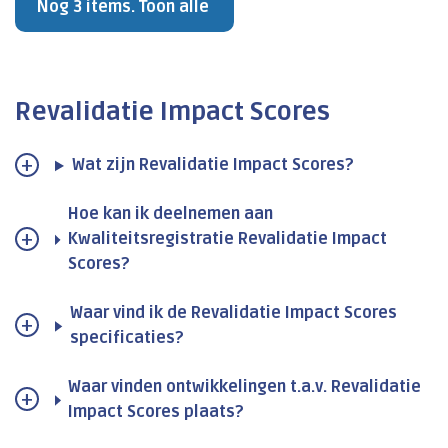
Nog 3 items. Toon alle
Revalidatie Impact Scores
Wat zijn Revalidatie Impact Scores?
Hoe kan ik deelnemen aan
Kwaliteitsregistratie Revalidatie Impact
Scores?
Waar vind ik de Revalidatie Impact Scores
specificaties?
Waar vinden ontwikkelingen t.a.v. Revalidatie
Impact Scores plaats?