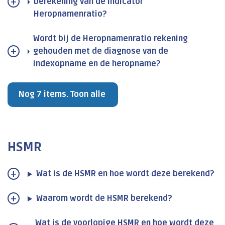
berekening van de indicator
Heropnamenratio?
Wordt bij de Heropnamenratio rekening
gehouden met de diagnose van de
indexopname en de heropname?
Nog 7 items. Toon alle
HSMR
Wat is de HSMR en hoe wordt deze berekend?
Waarom wordt de HSMR berekend?
Wat is de voorlopige HSMR en hoe wordt deze