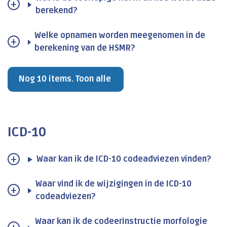
berekend?
Welke opnamen worden meegenomen in de
berekening van de HSMR?
Nog 10 items. Toon alle
ICD-10
Waar kan ik de ICD-10 codeadviezen vinden?
Waar vind ik de wijzigingen in de ICD-10
codeadviezen?
Waar kan ik de codeerinstructie morfologie