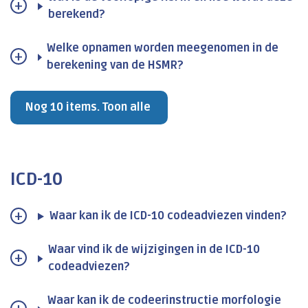
berekend?
Welke opnamen worden meegenomen in de
berekening van de HSMR?
Nog 10 items. Toon alle
ICD-10
Waar kan ik de ICD-10 codeadviezen vinden?
Waar vind ik de wijzigingen in de ICD-10
codeadviezen?
Waar kan ik de codeerinstructie morfologie