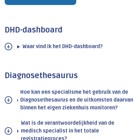
DHD-dashboard
Waar vind ik het DHD-dashboard?
Diagnosethesaurus
Hoe kan een specialisme het gebruik van de
Diagnosethesaurus en de uitkomsten daarvan
binnen het eigen ziekenhuis monitoren?
Wat is de verantwoordelijkheid van de
medisch specialist in het totale
registratieproces?