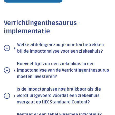
Verrichtingenthesaurus -
implementatie
Welke afdelingen zou je moeten betrekken
bij de impactanalyse voor een ziekenhuis?
Hoeveel tijd zou een ziekenhuis in een
impactanalyse van de Verrichtingenthesaurus
moeten investeren?
Is de impactanalyse nog bruikbaar als die
wordt uitgevoerd vóórdat een ziekenhuis
overgaat op HiX Standaard Content?
Bestaat er een tabel waarmee inzichtelijk