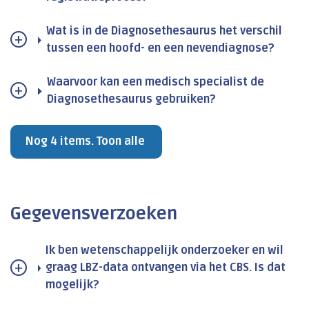
Wat is in de Diagnosethesaurus het verschil
tussen een hoofd- en een nevendiagnose?
Waarvoor kan een medisch specialist de
Diagnosethesaurus gebruiken?
Nog 4 items. Toon alle
Gegevensverzoeken
Ik ben wetenschappelijk onderzoeker en wil
graag LBZ-data ontvangen via het CBS. Is dat
mogelijk?