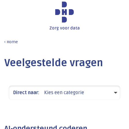
Home
Veelgestelde vragen
Direct naar:
Kies een categorie
AI-ondersteund coderen