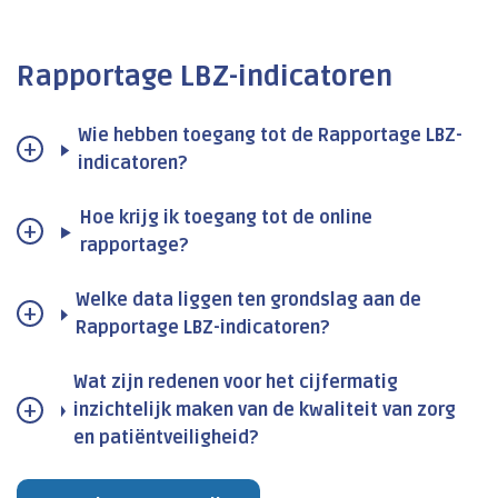
Rapportage LBZ-indicatoren
Wie hebben toegang tot de Rapportage LBZ-
indicatoren?
Hoe krijg ik toegang tot de online
rapportage?
Welke data liggen ten grondslag aan de
Rapportage LBZ-indicatoren?
Wat zijn redenen voor het cijfermatig
inzichtelijk maken van de kwaliteit van zorg
en patiëntveiligheid?