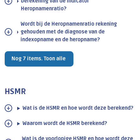
berekening van de indicator
Heropnamenratio?
Wordt bij de Heropnamenratio rekening
gehouden met de diagnose van de
indexopname en de heropname?
Nog 7 items. Toon alle
HSMR
Wat is de HSMR en hoe wordt deze berekend?
Waarom wordt de HSMR berekend?
Wat is de voorlopige HSMR en hoe wordt deze