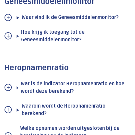
Geneesmiddelenmonitor
Waar vind ik de Geneesmiddelenmonitor?
Hoe krijg ik toegang tot de
Geneesmiddelenmonitor?
Heropnamenratio
Wat is de indicator Heropnamenratio en hoe
wordt deze berekend?
Waarom wordt de Heropnamenratio
berekend?
Welke opnamen worden uitgesloten bij de