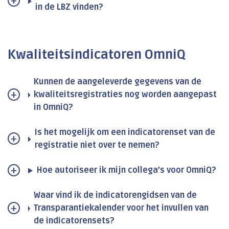
in de LBZ vinden?
Kwaliteitsindicatoren OmniQ
Kunnen de aangeleverde gegevens van de
kwaliteitsregistraties nog worden aangepast
in OmniQ?
Is het mogelijk om een indicatorenset van de
registratie niet over te nemen?
Hoe autoriseer ik mijn collega’s voor OmniQ?
Waar vind ik de indicatorengidsen van de
Transparantiekalender voor het invullen van
de indicatorensets?