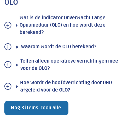
OLO
Wat is de indicator Onverwacht Lange
Opnameduur (OLO) en hoe wordt deze
berekend?
Waarom wordt de OLO berekend?
Tellen alleen operatieve verrichtingen mee
voor de OLO?
Hoe wordt de hoofdverrichting door DHD
afgeleid voor de OLO?
Nog 3 items. Toon alle