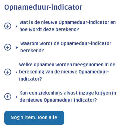
Opnameduur-indicator
Wat is de nieuwe Opnameduur-indicator en
hoe wordt deze berekend?
Waarom wordt de Opnameduur-indicator
berekend?
Welke opnamen worden meegenomen in de
berekening van de nieuwe Opnameduur-
indicator?
Kan een ziekenhuis alvast inzage krijgen in
de nieuwe Opnameduur-indicator?
Nog 1 item. Toon alle