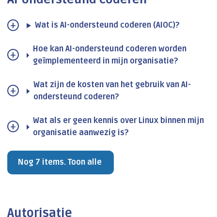
Wat is AI-ondersteund coderen (AIOC)?
Hoe kan AI-ondersteund coderen worden
geïmplementeerd in mijn organisatie?
Wat zijn de kosten van het gebruik van AI-
ondersteund coderen?
Wat als er geen kennis over Linux binnen mijn
organisatie aanwezig is?
Nog 7 items. Toon alle
Autorisatie