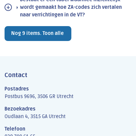
wordt gemaakt hoe ZA-codes zich vertalen
naar verrichtingen in de VT?
Nog 9 items. Toon alle
Contact
Postadres
Postbus 9696, 3506 GR Utrecht
Bezoekadres
Oudlaan 4, 3515 GA Utrecht
Telefoon