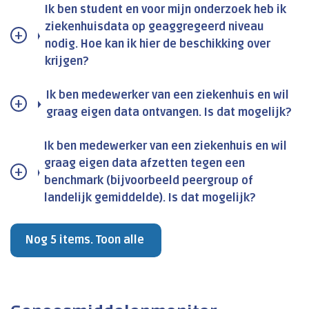
Ik ben student en voor mijn onderzoek heb ik
ziekenhuisdata op geaggregeerd niveau
nodig. Hoe kan ik hier de beschikking over
krijgen?
Ik ben medewerker van een ziekenhuis en wil
graag eigen data ontvangen. Is dat mogelijk?
Ik ben medewerker van een ziekenhuis en wil
graag eigen data afzetten tegen een
benchmark (bijvoorbeeld peergroup of
landelijk gemiddelde). Is dat mogelijk?
Nog 5 items. Toon alle