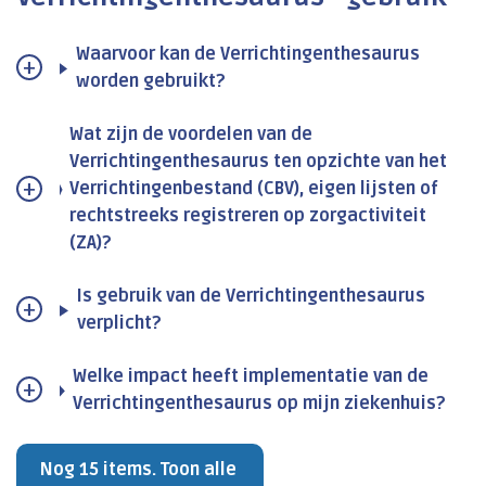
Waarvoor kan de Verrichtingenthesaurus
worden gebruikt?
Wat zijn de voordelen van de
Verrichtingenthesaurus ten opzichte van het
Verrichtingenbestand (CBV), eigen lijsten of
rechtstreeks registreren op zorgactiviteit
(ZA)?
Is gebruik van de Verrichtingenthesaurus
verplicht?
Welke impact heeft implementatie van de
Verrichtingenthesaurus op mijn ziekenhuis?
Nog 15 items. Toon alle