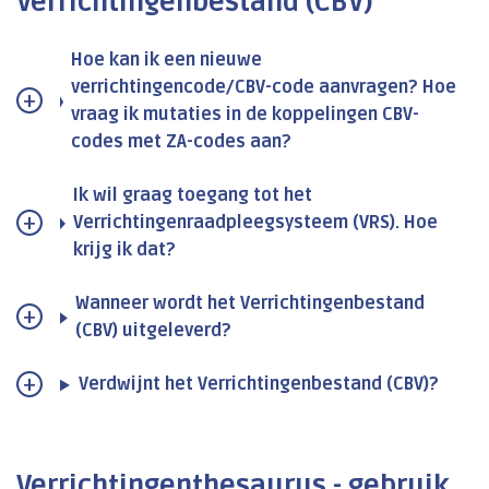
Verrichtingenbestand (CBV)
Hoe kan ik een nieuwe
verrichtingencode/CBV-code aanvragen? Hoe
vraag ik mutaties in de koppelingen CBV-
codes met ZA-codes aan?
Ik wil graag toegang tot het
Verrichtingenraadpleegsysteem (VRS). Hoe
krijg ik dat?
Wanneer wordt het Verrichtingenbestand
(CBV) uitgeleverd?
Verdwijnt het Verrichtingenbestand (CBV)?
Verrichtingenthesaurus - gebruik