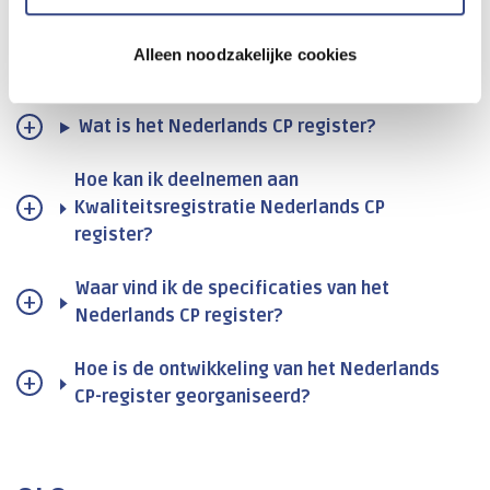
Alleen noodzakelijke cookies
Nederlands CP register
Wat is het Nederlands CP register?
Hoe kan ik deelnemen aan
Kwaliteitsregistratie Nederlands CP
register?
Waar vind ik de specificaties van het
Nederlands CP register?
Hoe is de ontwikkeling van het Nederlands
CP-register georganiseerd?