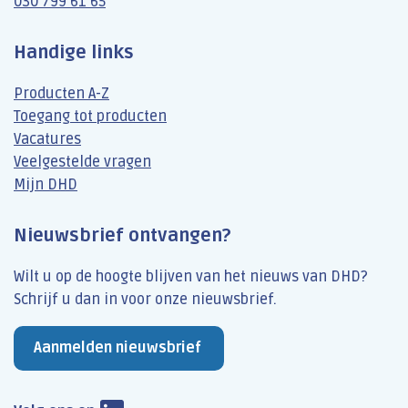
030 799 61 65
Handige links
Producten A-Z
Toegang tot producten
Vacatures
Veelgestelde vragen
Mijn DHD
Nieuwsbrief ontvangen?
Wilt u op de hoogte blijven van het nieuws van DHD?
Schrijf u dan​ in voor onze nieuwsbrief.
Aanmelden nieuwsbrief