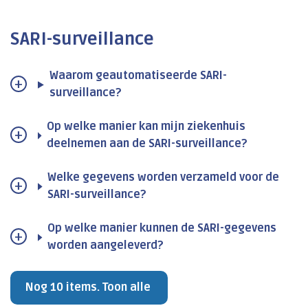
SARI-surveillance
Waarom geautomatiseerde SARI-
surveillance?
Op welke manier kan mijn ziekenhuis
deelnemen aan de SARI-surveillance?
Welke gegevens worden verzameld voor de
SARI-surveillance?
Op welke manier kunnen de SARI-gegevens
worden aangeleverd?
Nog 10 items. Toon alle