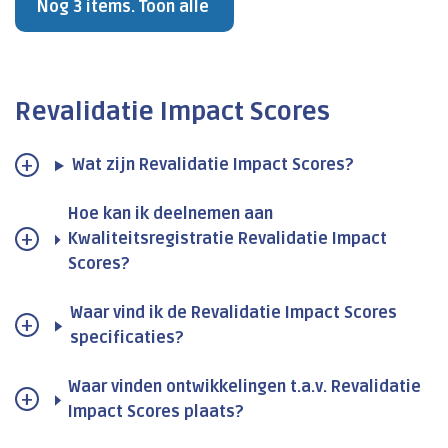
Nog 3 items. Toon alle
Revalidatie Impact Scores
Wat zijn Revalidatie Impact Scores?
Hoe kan ik deelnemen aan
Kwaliteitsregistratie Revalidatie Impact
Scores?
Waar vind ik de Revalidatie Impact Scores
specificaties?
Waar vinden ontwikkelingen t.a.v. Revalidatie
Impact Scores plaats?