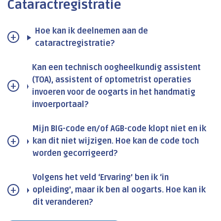
Cataractregistratie
Hoe kan ik deelnemen aan de
cataractregistratie?
Kan een technisch oogheelkundig assistent
(TOA), assistent of optometrist operaties
invoeren voor de oogarts in het handmatig
invoerportaal?
Mijn BIG-code en/of AGB-code klopt niet en ik
kan dit niet wijzigen. Hoe kan de code toch
worden gecorrigeerd?
Volgens het veld ‘Ervaring’ ben ik ‘in
opleiding’, maar ik ben al oogarts. Hoe kan ik
dit veranderen?