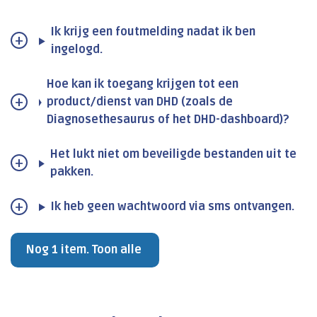
Ik krijg een foutmelding nadat ik ben
ingelogd.
Hoe kan ik toegang krijgen tot een
product/dienst van DHD (zoals de
Diagnosethesaurus of het DHD-dashboard)?
Het lukt niet om beveiligde bestanden uit te
pakken.
Ik heb geen wachtwoord via sms ontvangen.
Nog 1 item. Toon alle