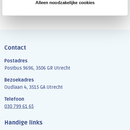
Alleen noodzakelijke cookies
Contact
Postadres
Postbus 9696, 3506 GR Utrecht
Bezoekadres
Oudlaan 4, 3515 GA Utrecht
Telefoon
030 799 61 65
Handige links