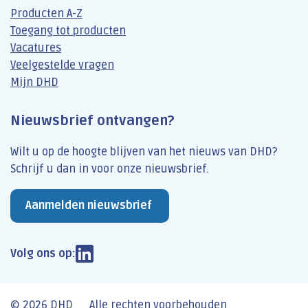
Producten A-Z
Toegang tot producten
Vacatures
Veelgestelde vragen
Mijn DHD
Nieuwsbrief ontvangen?
Wilt u op de hoogte blijven van het nieuws van DHD?
Schrijf u dan​ in voor onze nieuwsbrief.
Aanmelden nieuwsbrief
Volg ons op:
© 2026 DHD
Alle rechten voorbehouden