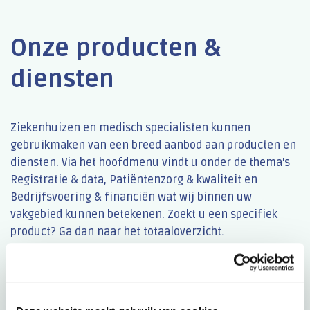
Onze producten &
diensten
Ziekenhuizen en medisch specialisten kunnen
gebruikmaken van een breed aanbod aan producten en
diensten. Via het hoofdmenu vindt u onder de thema's
Registratie & data, Patiëntenzorg & kwaliteit en
Bedrijfsvoering & financiën wat wij binnen uw
vakgebied kunnen betekenen. Zoekt u een specifiek
product? Ga dan naar het totaaloverzicht.
Alle producten & diensten