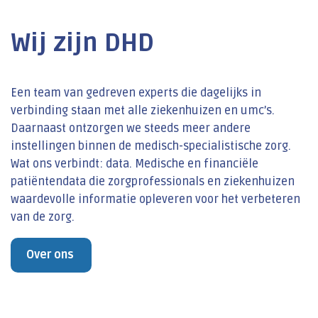
Wij zijn DHD
Een team van gedreven experts die dagelijks in
verbinding staan met alle ziekenhuizen en umc’s.
Daarnaast ontzorgen we steeds meer andere
instellingen binnen de medisch-specialistische zorg.
Wat ons verbindt: data. Medische en financiële
patiëntendata die zorgprofessionals en ziekenhuizen
waardevolle informatie opleveren voor het verbeteren
van de zorg.
Over ons