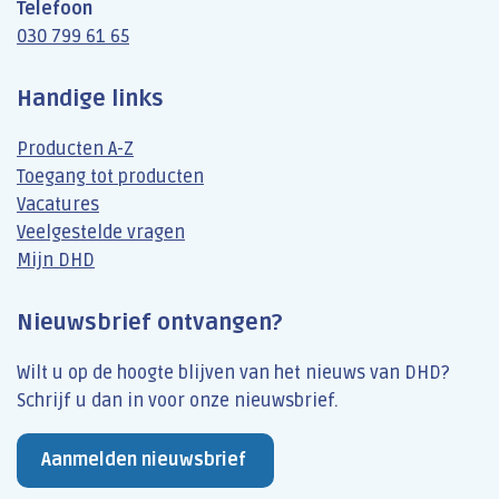
Telefoon
030 799 61 65
Handige links
Producten A-Z
Toegang tot producten
Vacatures
Veelgestelde vragen
Mijn DHD
Nieuwsbrief ontvangen?
Wilt u op de hoogte blijven van het nieuws van DHD?
Schrijf u dan​ in voor onze nieuwsbrief.
Aanmelden nieuwsbrief