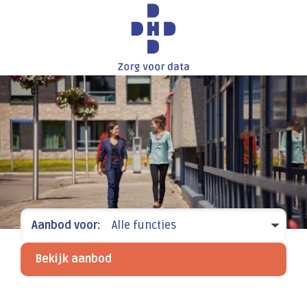
Aanbod voor:
Alle functies
Bekijk aanbod