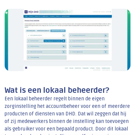
Wat is een lokaal beheerder?
Een lokaal beheerder regelt binnen de eigen
zorginstelling het accountbeheer voor een of meerdere
producten of diensten van DHD. Dat wil zeggen dat hij
of zij medewerkers binnen de instelling kan toevoegen
als gebruiker voor een bepaald product. Door dit lokaal