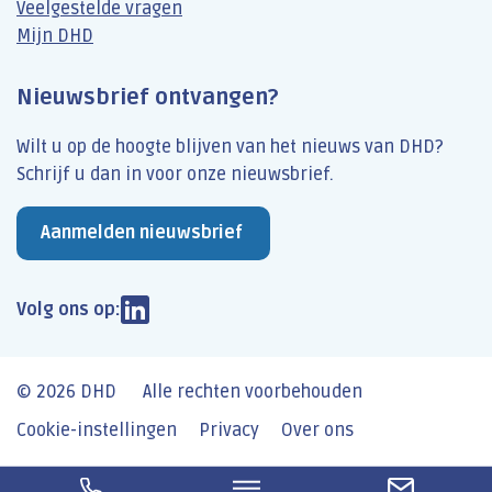
Veelgestelde vragen
Mijn DHD
Nieuwsbrief ontvangen?
Wilt u op de hoogte blijven van het nieuws van DHD?
Schrijf u dan​ in voor onze nieuwsbrief.
Aanmelden nieuwsbrief
Volg ons op:
© 2026 DHD
Alle rechten voorbehouden
Cookie-instellingen
Privacy
Over ons