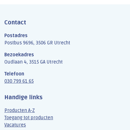
Contact
Postadres
Postbus 9696, 3506 GR Utrecht
Bezoekadres
Oudlaan 4, 3515 GA Utrecht
Telefoon
030 799 61 65
Handige links
Producten A-Z
Toegang tot producten
Vacatures