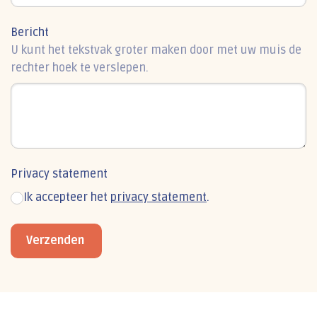
Bericht
U kunt het tekstvak groter maken door met uw muis de
rechter hoek te verslepen.
Privacy statement
Ik accepteer het
privacy statement
.
Verzenden