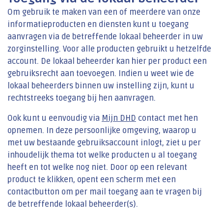
Om gebruik te maken van een of meerdere van onze
informatieproducten en diensten kunt u toegang
aanvragen via de betreffende lokaal beheerder in uw
zorginstelling. Voor alle producten gebruikt u hetzelfde
account. De lokaal beheerder kan hier per product een
gebruiksrecht aan toevoegen. Indien u weet wie de
lokaal beheerders binnen uw instelling zijn, kunt u
rechtstreeks toegang bij hen aanvragen.
Ook kunt u eenvoudig via
Mijn DHD
contact met hen
opnemen. In deze persoonlijke omgeving, waarop u
met uw bestaande gebruiksaccount inlogt, ziet u per
inhoudelijk thema tot welke producten u al toegang
heeft en tot welke nog niet. Door op een relevant
product te klikken, opent een scherm met een
contactbutton om per mail toegang aan te vragen bij
de betreffende lokaal beheerder(s).