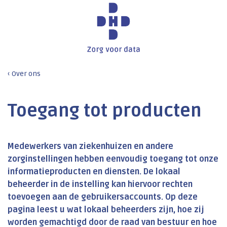
Over ons
Toegang tot producten
Medewerkers van ziekenhuizen en andere
zorginstellingen hebben eenvoudig toegang tot onze
informatieproducten en diensten. De lokaal
beheerder in de instelling kan hiervoor rechten
toevoegen aan de gebruikersaccounts. Op deze
pagina leest u wat lokaal beheerders zijn, hoe zij
worden gemachtigd door de raad van bestuur en hoe