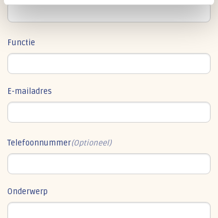
Functie
E-mailadres
Telefoonnummer
(Optioneel)
Onderwerp