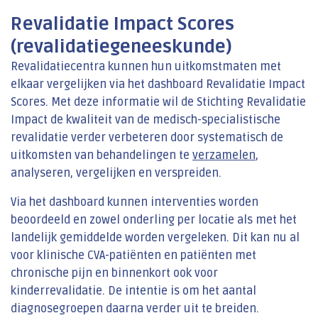
Revalidatie Impact Scores
(revalidatiegeneeskunde)
Revalidatiecentra kunnen hun uitkomstmaten met
elkaar vergelijken via het dashboard Revalidatie Impact
Scores. Met deze informatie wil de Stichting Revalidatie
Impact de kwaliteit van de medisch-specialistische
revalidatie verder verbeteren door systematisch de
uitkomsten van behandelingen te
verzamelen
,
analyseren, vergelijken en verspreiden.
Via het dashboard kunnen interventies worden
beoordeeld en zowel onderling per locatie als met het
landelijk gemiddelde worden vergeleken. Dit kan nu al
voor klinische CVA-patiënten en patiënten met
chronische pijn en binnenkort ook voor
kinderrevalidatie. De intentie is om het aantal
diagnosegroepen daarna verder uit te breiden.