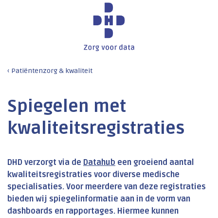
Patiëntenzorg & kwaliteit
Spiegelen met
kwaliteitsregistraties
DHD verzorgt via de
Datahub
een groeiend aantal
kwaliteitsregistraties voor diverse medische
specialisaties. Voor meerdere van deze registraties
bieden wij spiegelinformatie aan in de vorm van
dashboards en rapportages. Hiermee kunnen