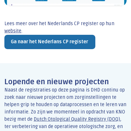
Lees meer over het Nederlands CP register op hun
website
.
Ga naar het Nederlans CP register
Lopende en nieuwe projecten
Naast de registraties op deze pagina is DHD continu op
zoek naar nieuwe projecten om zorginstellingen te
helpen grip te houden op dataprocessen en te leren van
informatie. Zo zijn we momenteel in opdracht van KNO
bezig met de
Dutch Otological Quality Registry (DOQ)
,
ter verbetering van de operatieve otologische zorg, en