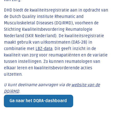
DHD biedt de kwaliteitsregistratie aan in opdracht van
de Dutch Quality institute Rheumatic and
Musculoskeletal Diseases (DQiRMD), voorheen de
Stichting Kwaliteitsbevordering Reumatologie
Nederland (SKR Nederland). De kwaliteitsregistratie
maakt gebruik van uitkomstmaten (DAS-28) in
combinatie met
LBZ-data
. Dit geeft inzicht in de
kwaliteit van zorg voor reumapatiënten en de variatie
tussen instellingen. Zo kunnen reumatologen van
elkaar leren en kwaliteitsbevorderende acties
uitzetten.
U kunt deelname aanvragen via de
website van de
DQiRMD
.
Ga naar het DQRA-dashboard