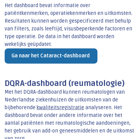
Het dashboard bevat informatie over
patiëntkenmerken, operatiekenmerken en uitkomsten.
Resultaten kunnen worden gespecificeerd met behulp
van filters, zoals leeftijd, visusbeperkende factoren en
type operatie. De data in het dashboard worden
wekelijks geüpdatet.
Ga naar het Cataract-dashboard
DQRA-dashboard (reumatologie)
Met het DQRA-dashboard kunnen reumatologen van
Nederlandse ziekenhuizen de uitkomsten van de
bijbehorende
kwaliteitsregistratie
analyseren. Het
dashboard bevat onder andere informatie over het
aantal patiënten met reumatologische aandoeningen,
het gebruik van add-on geneesmiddelen en de uitkomst
van zorg.