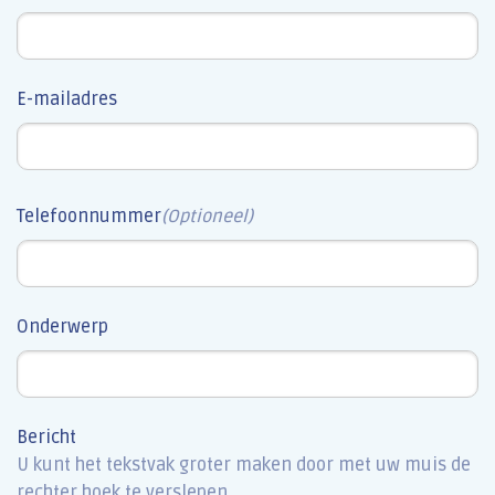
E-mailadres
Telefoonnummer
(Optioneel)
Onderwerp
Bericht
U kunt het tekstvak groter maken door met uw muis de
rechter hoek te verslepen.