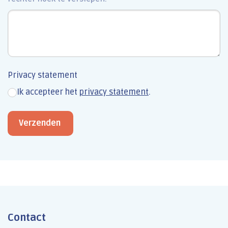
Privacy statement
Ik accepteer het
privacy statement
.
Verzenden
Contact