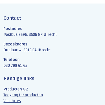
Contact
Postadres
Postbus 9696, 3506 GR Utrecht
Bezoekadres
Oudlaan 4, 3515 GA Utrecht
Telefoon
030 799 61 65
Handige links
Producten A-Z
Toegang tot producten
Vacatures