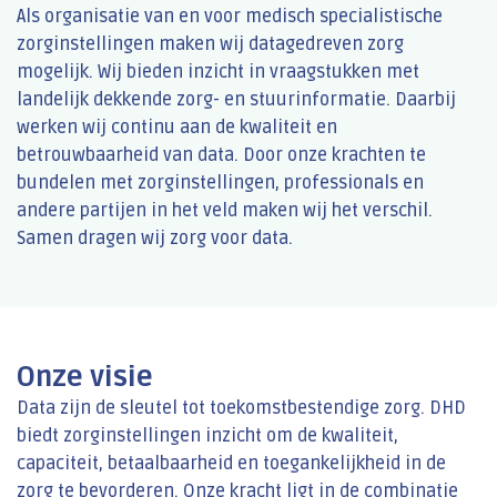
Als organisatie van en voor medisch specialistische
zorginstellingen maken wij datagedreven zorg
mogelijk. Wij bieden inzicht in vraagstukken met
landelijk dekkende zorg- en stuurinformatie. Daarbij
werken wij continu aan de kwaliteit en
betrouwbaarheid van data. Door onze krachten te
bundelen met zorginstellingen, professionals en
andere partijen in het veld maken wij het verschil.
Samen dragen wij zorg voor data.
Onze visie
Data zijn de sleutel tot toekomstbestendige zorg. DHD
biedt zorginstellingen inzicht om de kwaliteit,
capaciteit, betaalbaarheid en toegankelijkheid in de
zorg te bevorderen. Onze kracht ligt in de combinatie