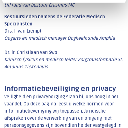
Lid raad van bestuur Erasmus MC
Bestuursleden namens de Federatie Medisch
Specialisten
Drs. I. van Liempt
Oogarts en medisch manager Oogheelkunde Amphia
Dr. ir. Christiaan van Swol
Klinisch fysicus en medisch leider Zorgtransformatie St.
Antonius Ziekenhuis
Informatiebeveiliging en privacy
Veiligheid en privacyborging staan bij ons hoog in het
vaandel. Op
deze pagina
leest u welke normen voor
informatiebeveiliging wij toepassen. Juridische
afspraken over de verwerking van en omgang met
persoonsgegevens zijn bovendien helder vastgelegd in