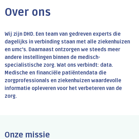
Over ons
Wij zijn DHD. Een team van gedreven experts die
dagelijks in verbinding staan met alle ziekenhuizen
en umc’s. Daarnaast ontzorgen we steeds meer
andere instellingen binnen de medisch-
specialistische zorg. Wat ons verbindt: data.
Medische en financiële patiëntendata die
zorgprofessionals en ziekenhuizen waardevolle
informatie opleveren voor het verbeteren van de
zorg.
Onze missie