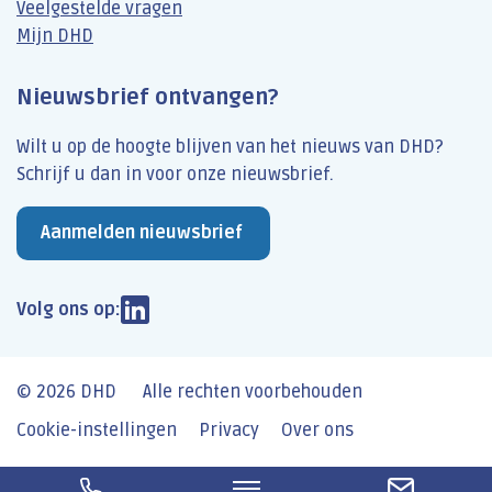
Veelgestelde vragen
Mijn DHD
Nieuwsbrief ontvangen?
Wilt u op de hoogte blijven van het nieuws van DHD?
Schrijf u dan​ in voor onze nieuwsbrief.
Aanmelden nieuwsbrief
Volg ons op:
© 2026 DHD
Alle rechten voorbehouden
Cookie-instellingen
Privacy
Over ons