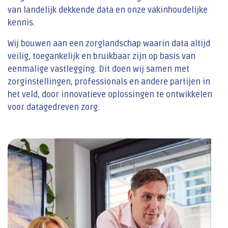
van landelijk dekkende data en onze vakinhoudelijke
kennis.
Wij bouwen aan een zorglandschap waarin data altijd
veilig, toegankelijk en bruikbaar zijn op basis van
eenmalige vastlegging. Dit doen wij samen met
zorginstellingen, professionals en andere partijen in
het veld, door innovatieve oplossingen te ontwikkelen
voor datagedreven zorg.