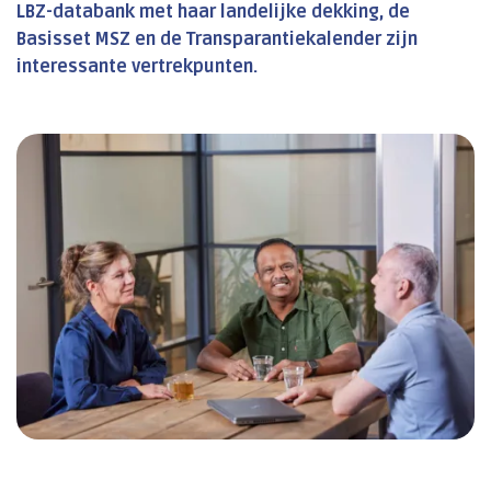
LBZ-databank met haar landelijke dekking, de
Basisset MSZ en de Transparantiekalender zijn
interessante vertrekpunten.