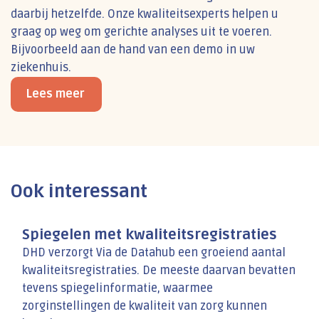
daarbij hetzelfde. Onze kwaliteitsexperts helpen u
graag op weg om gerichte analyses uit te voeren.
Bijvoorbeeld aan de hand van een demo in uw
ziekenhuis.
Lees meer
Ook interessant
Spiegelen met kwaliteitsregistraties
DHD verzorgt Via de Datahub een groeiend aantal
kwaliteitsregistraties. De meeste daarvan bevatten
tevens spiegelinformatie, waarmee
zorginstellingen de kwaliteit van zorg kunnen