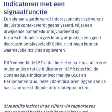
Indicatoren met een
signaalfunctie
Een signaalwaarde wordt interessant als deze vanuit
de juiste context wordt geanalyseerd. Wijst een
afwijkende opnameduur bijvoorbeeld op
tekortschietende zorgverlening of juist op een goed
doordacht ontslagbeleid? Beide richtingen kunnen
waardevolle inzichten opleveren.
DHD verwerkt de LBZ-data die ziekenhuizen aanleveren
onder andere tot de indicatoren HSMR (sterfte), de
Opnameduur-indicator (voormalige OLO) en
Heropnamenratio. Deze LBZ-indicatoren liggen aan de
basis van verschillende informatieproducten.
1) Jaarlijks inzicht in de cijfers via rapportages