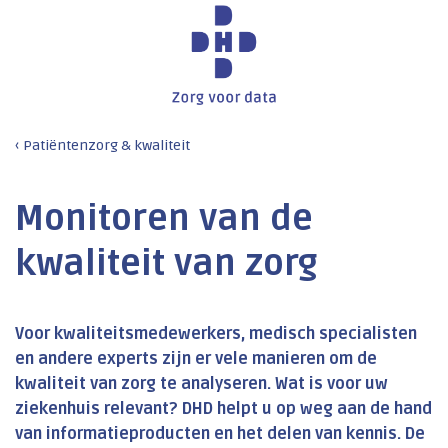
Patiëntenzorg & kwaliteit
Monitoren van de
kwaliteit van zorg
Voor kwaliteitsmedewerkers, medisch specialisten
en andere experts zijn er vele manieren om de
kwaliteit van zorg te analyseren. Wat is voor uw
ziekenhuis relevant? DHD helpt u op weg aan de hand
van informatieproducten en het delen van kennis. De