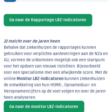
Ga naar de Rapportage LBZ-indicatoren
2) Inzicht over de jaren heen
Behalve dat ziekenhuizen de rapportages kunnen
gebruiken voor verplichte aanleveringen aan de NZa en
IGJ, vormen de uitkomsten mogelijk ook een startpunt
voor het opdoen van nieuwe inzichten. Bijvoorbeeld
voor een specialisme met een afwijkende score. Met de
online
Monitor LBZ-indicatoren
kunnen ziekenhuizen
de ontwikkeling van hun HSMR-, Opnameduur- en
Heropnamencijfers op de voet volgen en over de jaren
heen analyseren.
Ga naar de monitor LBZ-indicatoren