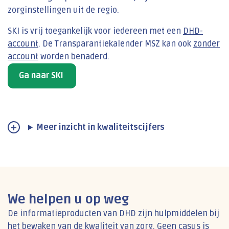
zorginstellingen uit de regio.
SKI is vrij toegankelijk voor iedereen met een
DHD-
account
. De Transparantiekalender MSZ kan ook
zonder
account
worden benaderd.
Ga naar SKI
Meer inzicht in kwaliteitscijfers
We helpen u op weg
De informatieproducten van DHD zijn hulpmiddelen bij
het bewaken van de kwaliteit van zorg. Geen casus is