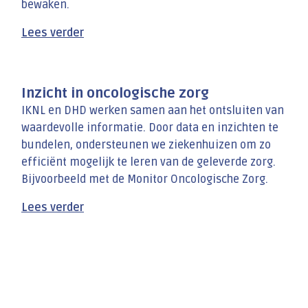
bewaken.
Lees verder
Inzicht in oncologische zorg
IKNL en DHD werken samen aan het ontsluiten van
waardevolle informatie. Door data en inzichten te
bundelen, ondersteunen we ziekenhuizen om zo
efficiënt mogelijk te leren van de geleverde zorg.
Bijvoorbeeld met de Monitor Oncologische Zorg.
Lees verder
Monitoren van de kwaliteit van zorg