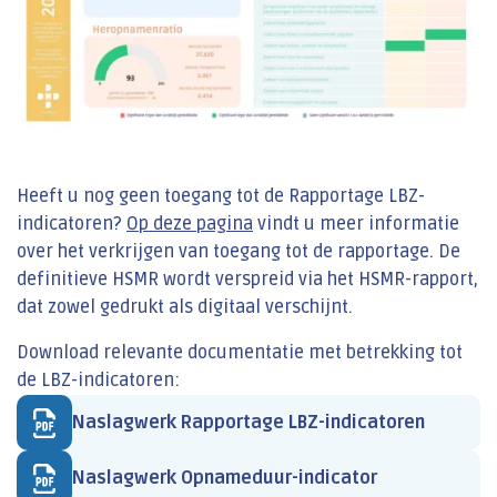
Heeft u nog geen toegang tot de Rapportage LBZ-
indicatoren?
Op deze pagina
vindt u meer informatie
over het verkrijgen van toegang tot de rapportage. De
definitieve HSMR wordt verspreid via het HSMR-rapport,
dat zowel gedrukt als digitaal verschijnt.
Download relevante documentatie met betrekking tot
de LBZ-indicatoren:
Naslagwerk Rapportage LBZ-indicatoren
Naslagwerk Opnameduur-indicator