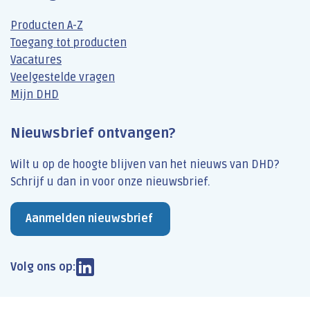
Producten A-Z
Toegang tot producten
Vacatures
Veelgestelde vragen
Mijn DHD
Nieuwsbrief ontvangen?
Wilt u op de hoogte blijven van het nieuws van DHD?
Schrijf u dan​ in voor onze nieuwsbrief.
Aanmelden nieuwsbrief
Volg ons op: