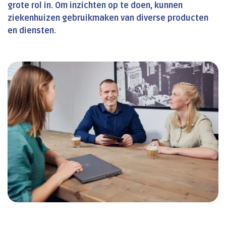
grote rol in. Om inzichten op te doen, kunnen
ziekenhuizen gebruikmaken van diverse producten
en diensten.