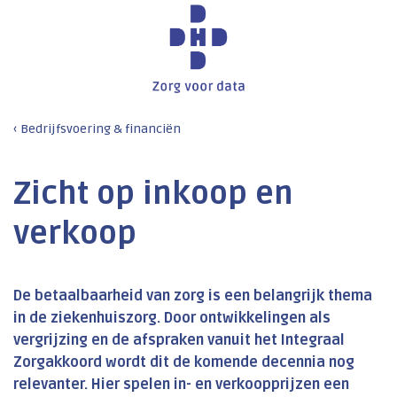
Bedrijfsvoering & financiën
Zicht op inkoop en
verkoop
De betaalbaarheid van zorg is een belangrijk thema
in de ziekenhuiszorg. Door ontwikkelingen als
vergrijzing en de afspraken vanuit het Integraal
Zorgakkoord wordt dit de komende decennia nog
relevanter. Hier spelen in- en verkoopprijzen een