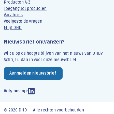
Producten A-Z
Toegang tot producten
Vacatures
Veelgestelde vragen
Mijn DHD
Nieuwsbrief ontvangen?
Wilt u op de hoogte blijven van het nieuws van DHD?
Schrijf u dan​ in voor onze nieuwsbrief.
Aanmelden nieuwsbrief
Volg ons op:
© 2026 DHD
Alle rechten voorbehouden