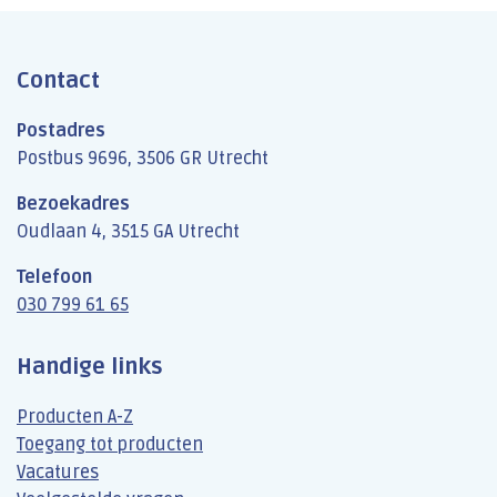
Contact
Postadres
Postbus 9696, 3506 GR Utrecht
Bezoekadres
Oudlaan 4, 3515 GA Utrecht
Telefoon
030 799 61 65
Handige links
Producten A-Z
Toegang tot producten
Vacatures