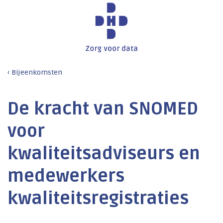
Bijeenkomsten
De kracht van SNOMED
voor
kwaliteitsadviseurs en
medewerkers
kwaliteitsregistraties