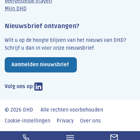
Veelgestelde vragen
Mijn DHD
Nieuwsbrief ontvangen?
Wilt u op de hoogte blijven van het nieuws van DHD?
Schrijf u dan​ in voor onze nieuwsbrief.
Aanmelden nieuwsbrief
Volg ons op:
© 2026 DHD
Alle rechten voorbehouden
Cookie-instellingen
Privacy
Over ons