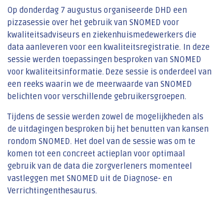
Op donderdag 7 augustus organiseerde DHD een
pizzasessie over het gebruik van SNOMED voor
kwaliteitsadviseurs en ziekenhuismedewerkers die
data aanleveren voor een kwaliteitsregistratie. In deze
sessie werden toepassingen besproken van SNOMED
voor kwaliteitsinformatie. Deze sessie is onderdeel van
een reeks waarin we de meerwaarde van SNOMED
belichten voor verschillende gebruikersgroepen.
Tijdens de sessie werden zowel de mogelijkheden als
de uitdagingen besproken bij het benutten van kansen
rondom SNOMED. Het doel van de sessie was om te
komen tot een concreet actieplan voor optimaal
gebruik van de data die zorgverleners momenteel
vastleggen met SNOMED uit de Diagnose- en
Verrichtingenthesaurus.