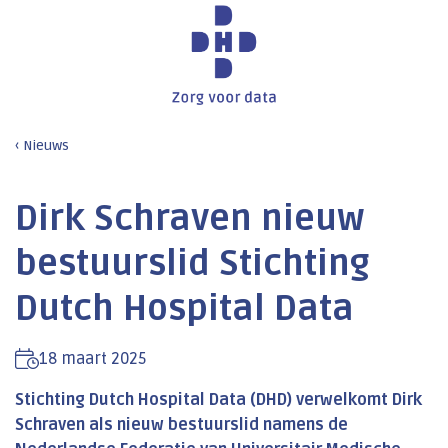
Nieuws
Dirk Schraven nieuw
bestuurslid Stichting
Dutch Hospital Data
18 maart 2025
Stichting Dutch Hospital Data (DHD) verwelkomt Dirk
Schraven als nieuw bestuurslid namens de