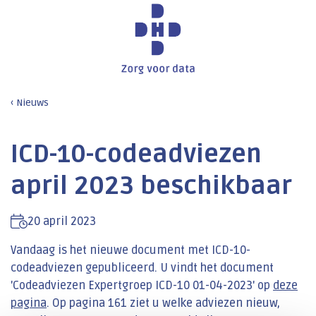
Nieuws
ICD-10-codeadviezen
april 2023 beschikbaar
20 april 2023
​Vandaag is het nieuwe document met ICD-10-
codeadviezen gepubliceerd. U vindt het document
'Codeadviezen Expertgroep ICD-10 01-04-2023' op
deze
pagina
. Op pagina 161 ziet u welke adviezen nieuw,