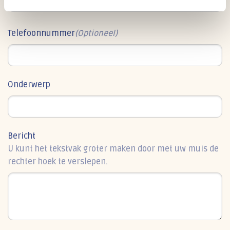
Telefoonnummer
(Optioneel)
Onderwerp
Bericht
U kunt het tekstvak groter maken door met uw muis de
rechter hoek te verslepen.