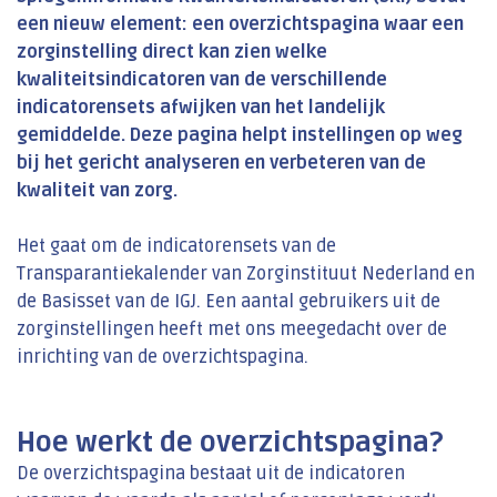
een nieuw element: een overzichtspagina waar een
zorginstelling direct kan zien welke
kwaliteitsindicatoren van de verschillende
indicatorensets afwijken van het landelijk
gemiddelde. Deze pagina helpt instellingen op weg
bij het gericht analyseren en verbeteren van de
kwaliteit van zorg.
Het gaat om de indicatorensets van de
Transparantiekalender van Zorginstituut Nederland en
de Basisset van de IGJ. Een aantal gebruikers uit de
zorginstellingen heeft met ons meegedacht over de
inrichting van de overzichtspagina.
Hoe werkt de overzichtspagina?
De overzichtspagina bestaat uit de indicatoren