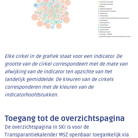
Elke cirkel in de grafiek staat voor een indicator. De
grootte van de cirkel correspondeert met de mate van
afwijking van de indicator ten opzichte van het
landelijk gemiddelde. De kleuren van de cirkels
corresponderen met de kleuren van de
indicatorhoofdstukken.
Toegang tot de overzichtspagina
De overzichtspagina in SKI is voor de
Transparantiekalender MSZ openbaar toegankelijk via