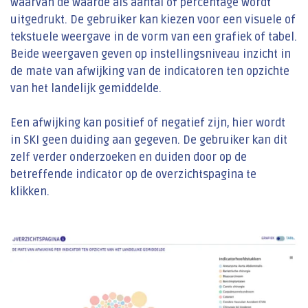
waarvan de waarde als aantal of percentage wordt
uitgedrukt. De gebruiker kan kiezen voor een visuele of
tekstuele weergave in de vorm van een grafiek of tabel.
Beide weergaven geven op instellingsniveau inzicht in
de mate van afwijking van de indicatoren ten opzichte
van het landelijk gemiddelde.
Een afwijking kan positief of negatief zijn, hier wordt
in SKI geen duiding aan gegeven. De gebruiker kan dit
zelf verder onderzoeken en duiden door op de
betreffende indicator op de overzichtspagina te
klikken.