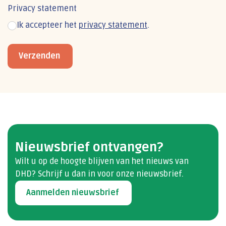
Privacy statement
Ik accepteer het
privacy statement
.
Verzenden
Nieuwsbrief ontvangen?
Wilt u op de hoogte blijven van het nieuws van
DHD? Schrijf u dan​ in voor onze nieuwsbrief.
Aanmelden nieuwsbrief