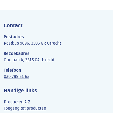
Contact
Postadres
Postbus 9696, 3506 GR Utrecht
Bezoekadres
Oudlaan 4, 3515 GA Utrecht
Telefoon
030 799 61 65
Handige links
Producten A-Z
Toegang tot producten