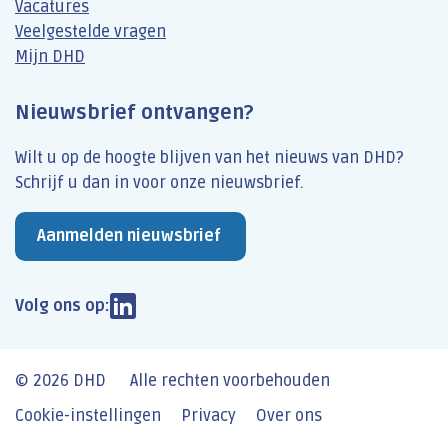
Vacatures
Veelgestelde vragen
Mijn DHD
Nieuwsbrief ontvangen?
Wilt u op de hoogte blijven van het nieuws van DHD?
Schrijf u dan​ in voor onze nieuwsbrief.
Aanmelden nieuwsbrief
Volg ons op:
© 2026 DHD
Alle rechten voorbehouden
Cookie-instellingen
Privacy
Over ons