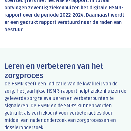
sterftecijfers met het HSMR-rapport. In totaal
ontvingen zeventig ziekenhuizen het digitale HSMR-
rapport over de periode 2022-2024. Daarnaast wordt
er een gedrukt rapport verstuurd naar de raden van
bestuur.
Leren en verbeteren van het
zorgproces
De HSMR geeft een indicatie van de kwaliteit van de
zorg. Het jaarlijkse HSMR-rapport helpt ziekenhuizen de
geleverde zorg te evalueren en verbeterpunten te
signaleren. De HSMR en de SMR's kunnen worden
gebruikt als vertrekpunt voor verbeteracties door
middel van nader onderzoek van zorgprocessen en
dossieronderzoek.