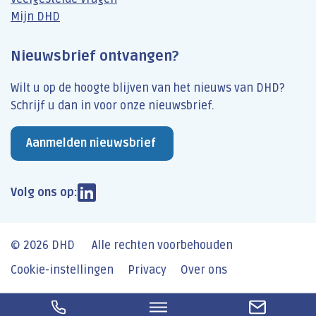
Mijn DHD
Nieuwsbrief ontvangen?
Wilt u op de hoogte blijven van het nieuws van DHD?
Schrijf u dan​ in voor onze nieuwsbrief.
Aanmelden nieuwsbrief
Volg ons op:
© 2026 DHD
Alle rechten voorbehouden
Cookie-instellingen
Privacy
Over ons