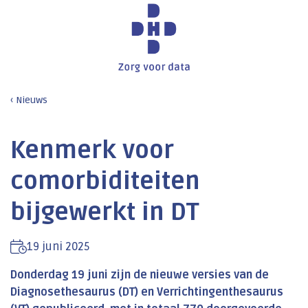
Nieuws
Kenmerk voor
comorbiditeiten
bijgewerkt in DT
19 juni 2025
Donderdag 19 juni zijn de nieuwe versies van de
Diagnosethesaurus (DT) en Verrichtingenthesaurus