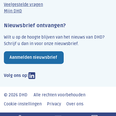
Veelgestelde vragen
Mijn DHD
Nieuwsbrief ontvangen?
Wilt u op de hoogte blijven van het nieuws van DHD?
Schrijf u dan​ in voor onze nieuwsbrief.
Aanmelden nieuwsbrief
Volg ons op:
© 2026 DHD
Alle rechten voorbehouden
Cookie-instellingen
Privacy
Over ons