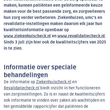
maken, kunnen patiënten een geïnformeerde keuze
maken voor de best passende zorg, en zorgverleners
hun zorg verder verbeteren. Ziekenhuizen, umc’s en
revalidatie-instellingen maken daarom elk jaar hun
kwaliteitsinformatie openbaar op
www.ziekenhuischeck.nl
en
www.revalidatiecheck.nl
.
Sinds 3 juli zijn hier ook de kwaliteitscijfers van 2025
in te zien.
Informatie over speciale
behandelingen
De informatie op
Ziekenhuischeck.nl
en
Revalidatiecheck.nl
biedt inzicht in het functioneren
van zorginstellingen. Zo is er naast de kwaliteitscijfers
ook informatie te vinden over zaken als wachttijden en
het gemiddelde rapportcijfer dat patiënten de