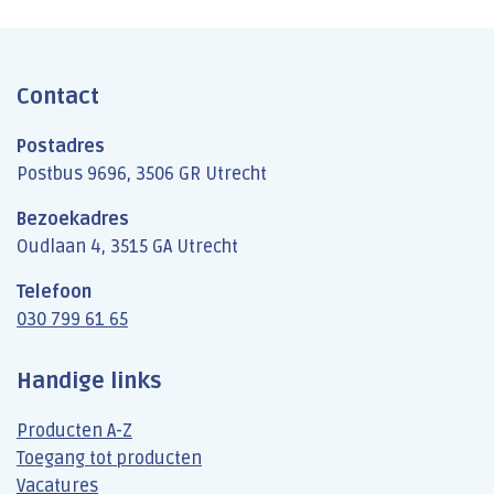
Contact
Postadres
Postbus 9696, 3506 GR Utrecht
Bezoekadres
Oudlaan 4, 3515 GA Utrecht
Telefoon
030 799 61 65
Handige links
Producten A-Z
Toegang tot producten
Vacatures