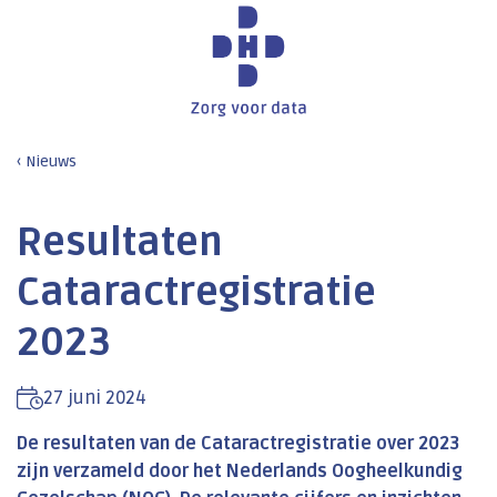
Nieuws
Resultaten
Cataractregistratie
2023
27 juni 2024
De resultaten van de Cataractregistratie over 2023
zijn verzameld door het Nederlands Oogheelkundig