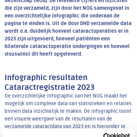
Gezelschap (NOG). De relevante cijfers en inzichten
die zijn verzameld, zijn door het NOG samengevat in
een overzichtelijke infographic die onderaan de
pagina te vinden is. Uit de door DHD verzamelde data
wordt o.a. duidelijk hoeveel cataractoperaties er in
2023 zijn uitgevoerd, hoeveel patiënten een
bilaterale cataractoperatie ondergingen en hoeveel
visuswinst dit heeft opgeleverd.
Infographic resultaten
Cataractregistratie 2023
De overzichtelijke infographic van het NOG maakt het
mogelijk om complexe data van statistieken en relaties
binnen data inzichtelijk te maken. De infographic toont
een visuele weergave van de resultaten van de
verzamelde cataractdata van 2023 en is hieronder te
bekijken.