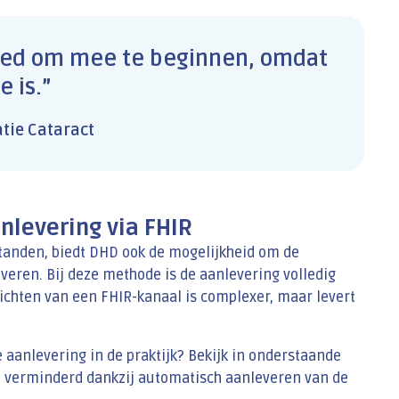
 goed om mee te beginnen, omdat
 is.”
atie Cataract
nlevering via FHIR
tanden, biedt DHD ook de mogelijkheid om de
everen. Bij deze methode is de aanlevering volledig
ichten van een FHIR-kanaal is complexer, maar levert
aanlevering in de praktijk? Bekijk in onderstaande
t verminderd dankzij automatisch aanleveren van de