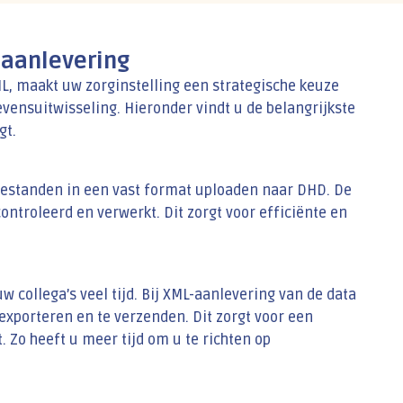
-aanlevering
ML, maakt uw zorginstelling een strategische keuze
vensuitwisseling. Hieronder vindt u de belangrijkste
gt.
estanden in een vast format uploaden naar DHD. De
ntroleerd en verwerkt. Dit zorgt voor efficiënte en
 collega’s veel tijd. Bij XML-aanlevering van de data
 exporteren en te verzenden. Dit zorgt voor een
. Zo heeft u meer tijd om u te richten op