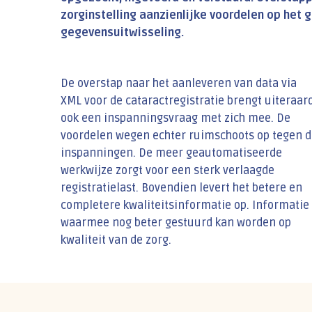
zorginstelling aanzienlijke voordelen op het 
gegevensuitwisseling.
De overstap naar het aanleveren van data via
XML voor de cataractregistratie brengt uiteraar
ook een inspanningsvraag met zich mee. De
voordelen wegen echter ruimschoots op tegen d
inspanningen. De meer geautomatiseerde
werkwijze zorgt voor een sterk verlaagde
registratielast. Bovendien levert het betere en
completere kwaliteitsinformatie op. Informatie
waarmee nog beter gestuurd kan worden op
kwaliteit van de zorg.