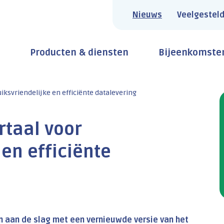
Nieuws
Veelgesteld
Producten & diensten
Bijeenkomste
ksvriendelijke en efficiënte datalevering
taal voor
en efficiënte
n aan de slag met een vernieuwde versie van het