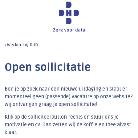
Werken bij DHD
Open sollicitatie
Ben je op zoek naar een nieuwe uitdaging en staat er
momenteel geen (passende) vacature op onze website?
Wij ontvangen graag je open sollicitatie!
Klik op de solliciteerbutton rechts en stuur ons je
motivatie en cv. Dan zetten wij de koffie en thee alvast
klaar.