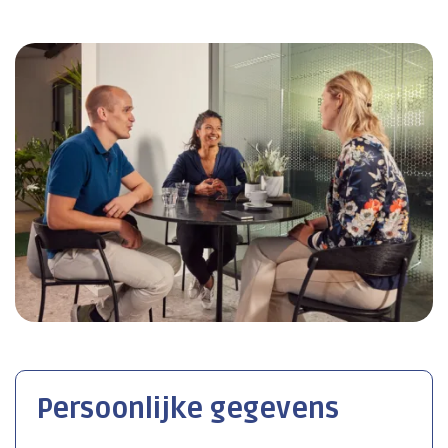
Persoonlijke gegevens