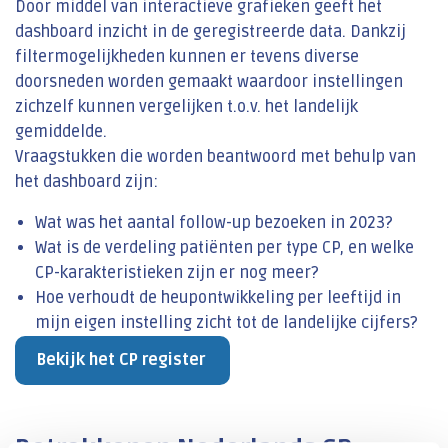
Door middel van interactieve grafieken geeft het
dashboard inzicht in de geregistreerde data. Dankzij
filtermogelijkheden kunnen er tevens diverse
doorsneden worden gemaakt waardoor instellingen
zichzelf kunnen vergelijken t.o.v. het landelijk
gemiddelde.
Vraagstukken die worden beantwoord met behulp van
het dashboard zijn:
Wat was het aantal follow-up bezoeken in 2023?
Wat is de verdeling patiënten per type CP, en welke
CP-karakteristieken zijn er nog meer?
Hoe verhoudt de heupontwikkeling per leeftijd in
mijn eigen instelling zicht tot de landelijke cijfers?
Bekijk het CP register