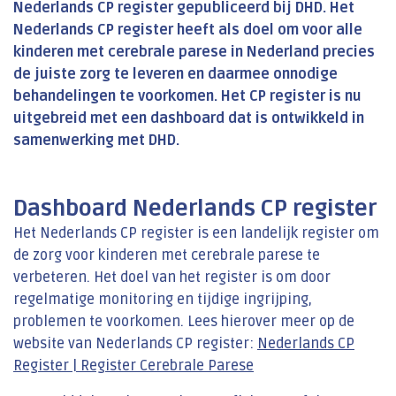
Nederlands CP register gepubliceerd bij DHD.
Het
Nederlands CP register heeft als doel om voor alle
kinderen met cerebrale parese in Nederland precies
de juiste zorg te leveren en daarmee onnodige
behandelingen te voorkomen. Het CP register is nu
uitgebreid met een dashboard dat is ontwikkeld in
samenwerking met DHD.
Dashboard Nederlands CP register
Het Nederlands CP register is een landelijk register om
de zorg voor kinderen met cerebrale parese te
verbeteren. Het doel van het register is om door
regelmatige monitoring en tijdige ingrijping,
problemen te voorkomen. Lees hierover meer op de
website van Nederlands CP register:
Nederlands CP
Register | Register Cerebrale Parese