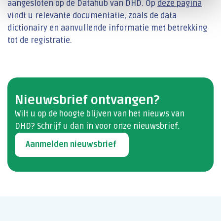
aangesloten op de Datahub van DHD. Op
deze pagina
vindt u relevante documentatie, zoals de data
dictionairy en aanvullende informatie met betrekking
tot de registratie.
Nieuwsbrief ontvangen?
Wilt u op de hoogte blijven van het nieuws van
DHD? Schrijf u dan​ in voor onze nieuwsbrief.
Aanmelden nieuwsbrief