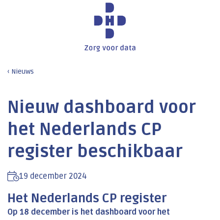
Nieuws
Nieuw dashboard voor
het Nederlands CP
register beschikbaar
19 december 2024
Het Nederlands CP register
Op 18 december is het dashboard voor het