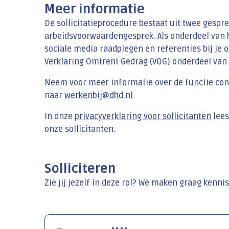
Meer informatie
De sollicitatieprocedure bestaat uit twee gesp
arbeidsvoorwaardengesprek. Als onderdeel van h
sociale media raadplegen en referenties bij je 
Verklaring Omtrent Gedrag (VOG) onderdeel van je
Neem voor meer informatie over de functie conta
naar
werkenbij@dhd.nl
.
In onze
privacyverklaring voor sollicitanten
lees
onze sollicitanten.
Solliciteren
Zie jij jezelf in deze rol? We maken graag kennis