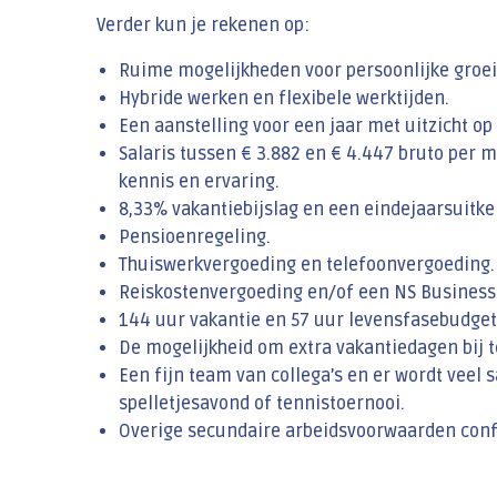
Verder kun je rekenen op:
Ruime mogelijkheden voor persoonlijke groei
Hybride werken en flexibele werktijden.
Een aanstelling voor een jaar met uitzicht op
Salaris tussen € 3.882 en € 4.447 bruto per 
kennis en ervaring.
8,33% vakantiebijslag en een eindejaarsuitke
Pensioenregeling.
Thuiswerkvergoeding en telefoonvergoeding.
Reiskostenvergoeding en/of een NS Business
144 uur vakantie en 57 uur levensfasebudget 
De mogelijkheid om extra vakantiedagen bij t
Een fijn team van collega’s en er wordt veel 
spelletjesavond of tennistoernooi.
Overige secundaire arbeidsvoorwaarden con