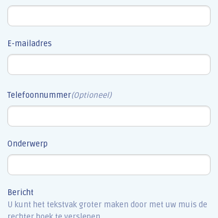
E-mailadres
Telefoonnummer
(Optioneel)
Onderwerp
Bericht
U kunt het tekstvak groter maken door met uw muis de
rechter hoek te verslepen.