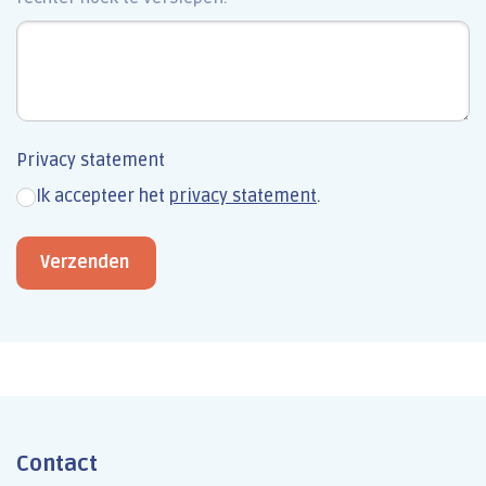
Privacy statement
Ik accepteer het
privacy statement
.
Verzenden
Contact