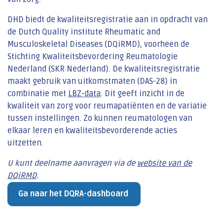
DHD biedt de kwaliteitsregistratie aan in opdracht van
de Dutch Quality institute Rheumatic and
Musculoskeletal Diseases (DQiRMD), voorheen de
Stichting Kwaliteitsbevordering Reumatologie
Nederland (SKR Nederland). De kwaliteitsregistratie
maakt gebruik van uitkomstmaten (DAS-28) in
combinatie met
LBZ-data
. Dit geeft inzicht in de
kwaliteit van zorg voor reumapatiënten en de variatie
tussen instellingen. Zo kunnen reumatologen van
elkaar leren en kwaliteitsbevorderende acties
uitzetten.
U kunt deelname aanvragen via de
website van de
DQiRMD
.
Ga naar het DQRA-dashboard