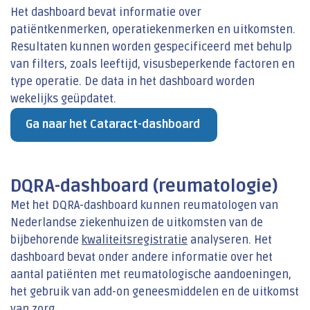
Het dashboard bevat informatie over
patiëntkenmerken, operatiekenmerken en uitkomsten.
Resultaten kunnen worden gespecificeerd met behulp
van filters, zoals leeftijd, visusbeperkende factoren en
type operatie. De data in het dashboard worden
wekelijks geüpdatet.
Ga naar het Cataract-dashboard
DQRA-dashboard (reumatologie)
Met het DQRA-dashboard kunnen reumatologen van
Nederlandse ziekenhuizen de uitkomsten van de
bijbehorende
kwaliteitsregistratie
analyseren. Het
dashboard bevat onder andere informatie over het
aantal patiënten met reumatologische aandoeningen,
het gebruik van add-on geneesmiddelen en de uitkomst
van zorg.