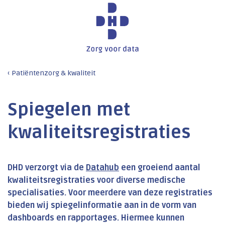
Patiëntenzorg & kwaliteit
Spiegelen met
kwaliteitsregistraties
DHD verzorgt via de
Datahub
een groeiend aantal
kwaliteitsregistraties voor diverse medische
specialisaties. Voor meerdere van deze registraties
bieden wij spiegelinformatie aan in de vorm van
dashboards en rapportages. Hiermee kunnen