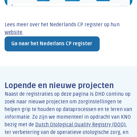
Lees meer over het Nederlands CP register op hun
website
.
Ga naar het Nederlans CP register
Lopende en nieuwe projecten
Naast de registraties op deze pagina is DHD continu op
zoek naar nieuwe projecten om zorginstellingen te
helpen grip te houden op dataprocessen en te leren van
informatie. Zo zijn we momenteel in opdracht van KNO
bezig met de
Dutch Otological Quality Registry (DOQ)
,
ter verbetering van de operatieve otologische zorg, en