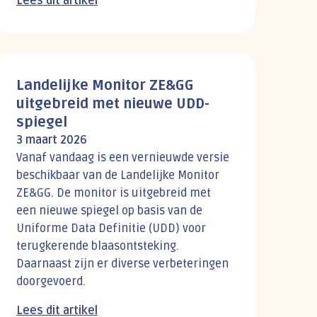
Lees dit artikel
Landelijke Monitor ZE&GG
uitgebreid met nieuwe UDD-
spiegel
3 maart 2026
Vanaf vandaag is een vernieuwde versie
beschikbaar van de Landelijke Monitor
ZE&GG. De monitor is uitgebreid met
een nieuwe spiegel op basis van de
Uniforme Data Definitie (UDD) voor
terugkerende blaasontsteking.
Daarnaast zijn er diverse verbeteringen
doorgevoerd.
Lees dit artikel