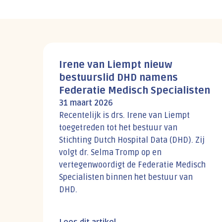
Irene van Liempt nieuw
bestuurslid DHD namens
Federatie Medisch Specialisten
31 maart 2026
Recentelijk is drs. Irene van Liempt
toegetreden tot het bestuur van
Stichting Dutch Hospital Data (DHD). Zij
volgt dr. Selma Tromp op en
vertegenwoordigt de Federatie Medisch
Specialisten binnen het bestuur van
DHD.