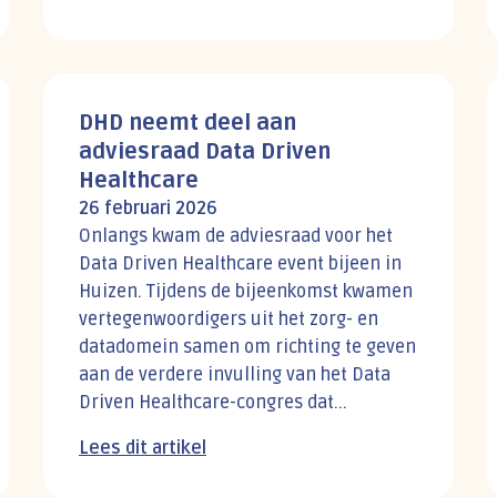
DHD neemt deel aan
adviesraad Data Driven
Healthcare
26 februari 2026
Onlangs kwam de adviesraad voor het
Data Driven Healthcare event bijeen in
Huizen. Tijdens de bijeenkomst kwamen
vertegenwoordigers uit het zorg- en
datadomein samen om richting te geven
aan de verdere invulling van het Data
Driven Healthcare-congres dat...
Lees dit artikel