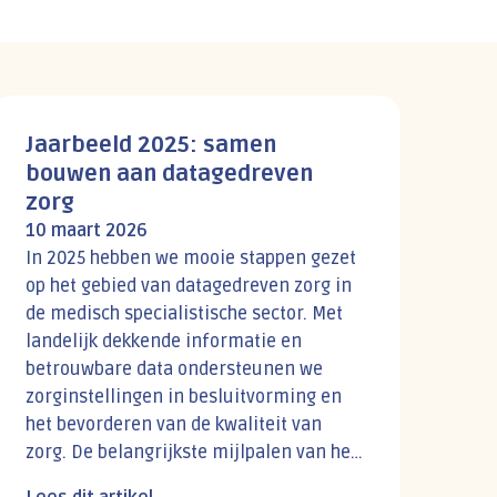
Jaarbeeld 2025: samen
bouwen aan datagedreven
zorg
10 maart 2026
In 2025 hebben we mooie stappen gezet
op het gebied van datagedreven zorg in
de medisch specialistische sector. Met
landelijk dekkende informatie en
betrouwbare data ondersteunen we
zorginstellingen in besluitvorming en
het bevorderen van de kwaliteit van
zorg. De belangrijkste mijlpalen van het
afgelopen jaar...