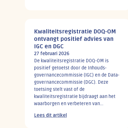
Kwaliteitsregistratie DOQ-OM
ontvangt positief advies van
IGC en DGC
27 februari 2026
De kwaliteitsregistratie DOQ-OM is
positief getoetst door de Inhouds-
governancecommissie (IGC) en de Data-
governancecommissie (DGC). Deze
toetsing stelt vast of de
kwaliteitsregistratie bijdraagt aan het
waarborgen en verbeteren van...
Lees dit artikel