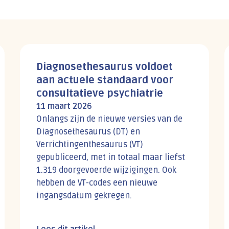
Diagnosethesaurus voldoet
aan actuele standaard voor
consultatieve psychiatrie
11 maart 2026
Onlangs zijn de nieuwe versies van de
Diagnosethesaurus (DT) en
Verrichtingenthesaurus (VT)
gepubliceerd, met in totaal maar liefst
1.319 doorgevoerde wijzigingen. Ook
hebben de VT-codes een nieuwe
ingangsdatum gekregen.