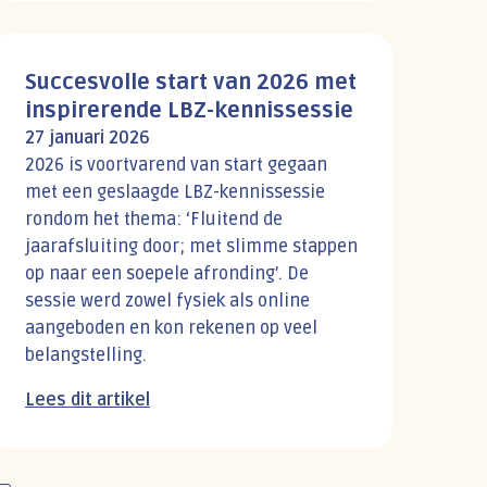
Succesvolle start van 2026 met
inspirerende LBZ-kennissessie
27 januari 2026
2026 is voortvarend van start gegaan
met een geslaagde LBZ-kennissessie
rondom het thema: ‘Fluitend de
jaarafsluiting door; met slimme stappen
op naar een soepele afronding’. De
sessie werd zowel fysiek als online
aangeboden en kon rekenen op veel
belangstelling.
Lees dit artikel