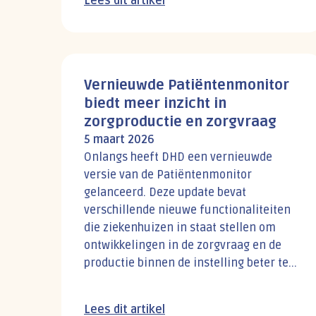
Lees dit artikel
Vernieuwde Patiëntenmonitor
biedt meer inzicht in
zorgproductie en zorgvraag
5 maart 2026
Onlangs heeft DHD een vernieuwde
versie van de Patiëntenmonitor
gelanceerd. Deze update bevat
verschillende nieuwe functionaliteiten
die ziekenhuizen in staat stellen om
ontwikkelingen in de zorgvraag en de
productie binnen de instelling beter te...
Lees dit artikel