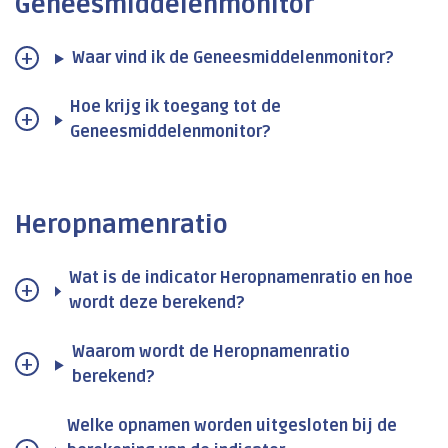
Geneesmiddelenmonitor
Waar vind ik de Geneesmiddelenmonitor?
Hoe krijg ik toegang tot de
Geneesmiddelenmonitor?
Heropnamenratio
Wat is de indicator Heropnamenratio en hoe
wordt deze berekend?
Waarom wordt de Heropnamenratio
berekend?
Welke opnamen worden uitgesloten bij de