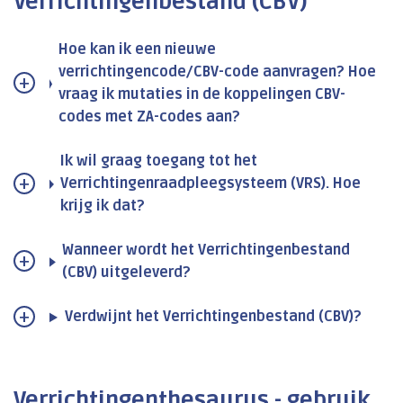
Verrichtingenbestand (CBV)
Hoe kan ik een nieuwe
verrichtingencode/CBV-code aanvragen? Hoe
vraag ik mutaties in de koppelingen CBV-
codes met ZA-codes aan?
Ik wil graag toegang tot het
Verrichtingenraadpleegsysteem (VRS). Hoe
krijg ik dat?
Wanneer wordt het Verrichtingenbestand
(CBV) uitgeleverd?
Verdwijnt het Verrichtingenbestand (CBV)?
Verrichtingenthesaurus - gebruik