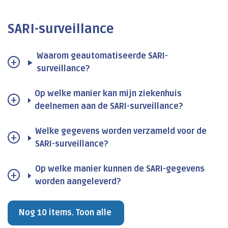
SARI-surveillance
Waarom geautomatiseerde SARI-
surveillance?
Op welke manier kan mijn ziekenhuis
deelnemen aan de SARI-surveillance?
Welke gegevens worden verzameld voor de
SARI-surveillance?
Op welke manier kunnen de SARI-gegevens
worden aangeleverd?
Nog 10 items. Toon alle