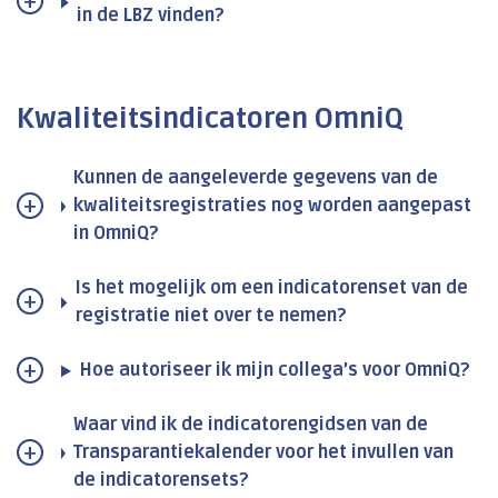
in de LBZ vinden?
Kwaliteitsindicatoren OmniQ
Kunnen de aangeleverde gegevens van de
kwaliteitsregistraties nog worden aangepast
in OmniQ?
Is het mogelijk om een indicatorenset van de
registratie niet over te nemen?
Hoe autoriseer ik mijn collega’s voor OmniQ?
Waar vind ik de indicatorengidsen van de
Transparantiekalender voor het invullen van
de indicatorensets?