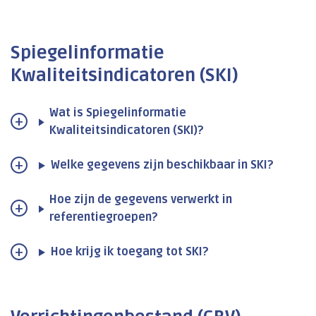
Spiegelinformatie
Kwaliteitsindicatoren (SKI)
Wat is Spiegelinformatie
Kwaliteitsindicatoren (SKI)?
Welke gegevens zijn beschikbaar in SKI?
Hoe zijn de gegevens verwerkt in
referentiegroepen?
Hoe krijg ik toegang tot SKI?