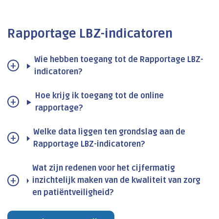
Rapportage LBZ-indicatoren
Wie hebben toegang tot de Rapportage LBZ-
indicatoren?
Hoe krijg ik toegang tot de online
rapportage?
Welke data liggen ten grondslag aan de
Rapportage LBZ-indicatoren?
Wat zijn redenen voor het cijfermatig
inzichtelijk maken van de kwaliteit van zorg
en patiëntveiligheid?