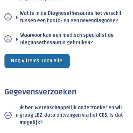
Wat is in de Diagnosethesaurus het verschil
tussen een hoofd- en een nevendiagnose?
Waarvoor kan een medisch specialist de
Diagnosethesaurus gebruiken?
Nog 4 items. Toon alle
Gegevensverzoeken
Ik ben wetenschappelijk onderzoeker en wil
graag LBZ-data ontvangen via het CBS. Is dat
mogelijk?