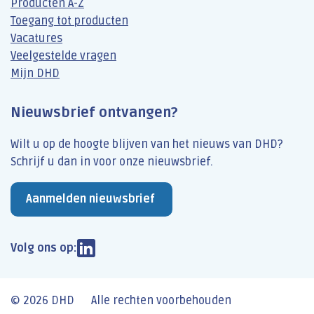
Producten A-Z
Toegang tot producten
Vacatures
Veelgestelde vragen
Mijn DHD
Nieuwsbrief ontvangen?
Wilt u op de hoogte blijven van het nieuws van DHD?
Schrijf u dan​ in voor onze nieuwsbrief.
Aanmelden nieuwsbrief
Volg ons op:
© 2026 DHD
Alle rechten voorbehouden