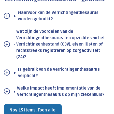
Waarvoor kan de Verrichtingenthesaurus
worden gebruikt?
Wat zijn de voordelen van de
Verrichtingenthesaurus ten opzichte van het
Verrichtingenbestand (CBV), eigen lijsten of
rechtstreeks registreren op zorgactiviteit
(ZA)?
Is gebruik van de Verrichtingenthesaurus
verplicht?
Welke impact heeft implementatie van de
Verrichtingenthesaurus op mijn ziekenhuis?
Nog 15 items. Toon alle