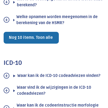
berekend?
Welke opnamen worden meegenomen in de
berekening van de HSMR?
Nog 10 items. Toon alle
ICD-10
Waar kan ik de ICD-10 codeadviezen vinden?
Waar vind ik de wijzigingen in de ICD-10
codeadviezen?
Waar kan ik de codeerinstructie morfologie