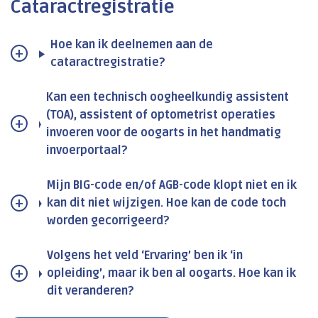
Cataractregistratie
Hoe kan ik deelnemen aan de
cataractregistratie?
Kan een technisch oogheelkundig assistent
(TOA), assistent of optometrist operaties
invoeren voor de oogarts in het handmatig
invoerportaal?
Mijn BIG-code en/of AGB-code klopt niet en ik
kan dit niet wijzigen. Hoe kan de code toch
worden gecorrigeerd?
Volgens het veld ‘Ervaring’ ben ik ‘in
opleiding’, maar ik ben al oogarts. Hoe kan ik
dit veranderen?