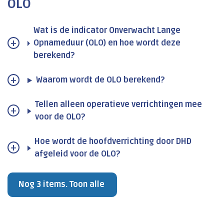
OLO
Wat is de indicator Onverwacht Lange
Opnameduur (OLO) en hoe wordt deze
berekend?
Waarom wordt de OLO berekend?
Tellen alleen operatieve verrichtingen mee
voor de OLO?
Hoe wordt de hoofdverrichting door DHD
afgeleid voor de OLO?
Nog 3 items. Toon alle