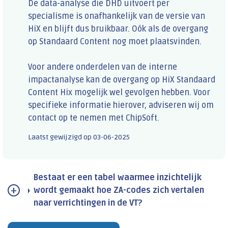
De data-analyse die DHD uitvoert per
specialisme is onafhankelijk van de versie van
HiX en blijft dus bruikbaar. Oók als de overgang
op Standaard Content nog moet plaatsvinden.
Voor andere onderdelen van de interne
impactanalyse kan de overgang op HiX Standaard
Content Hix mogelijk wel gevolgen hebben. Voor
specifieke informatie hierover, adviseren wij om
contact op te nemen met ChipSoft.
Laatst gewijzigd op
03-06-2025
Bestaat er een tabel waarmee inzichtelijk
wordt gemaakt hoe ZA-codes zich vertalen
naar verrichtingen in de VT?