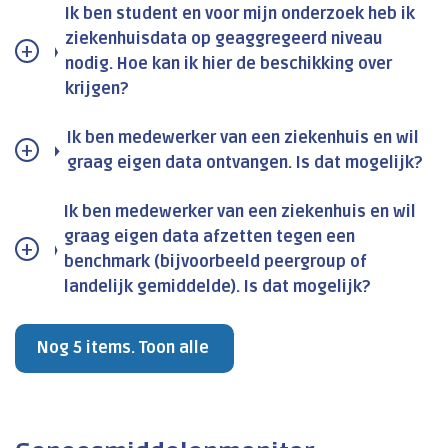
Ik ben student en voor mijn onderzoek heb ik
ziekenhuisdata op geaggregeerd niveau
nodig. Hoe kan ik hier de beschikking over
krijgen?
Ik ben medewerker van een ziekenhuis en wil
graag eigen data ontvangen. Is dat mogelijk?
Ik ben medewerker van een ziekenhuis en wil
graag eigen data afzetten tegen een
benchmark (bijvoorbeeld peergroup of
landelijk gemiddelde). Is dat mogelijk?
Nog 5 items. Toon alle