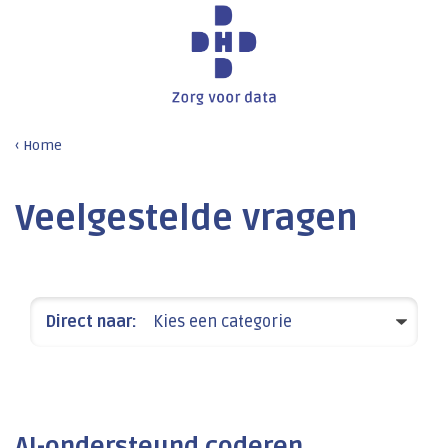
Home
Veelgestelde vragen
Direct naar:
Kies een categorie
AI-ondersteund coderen