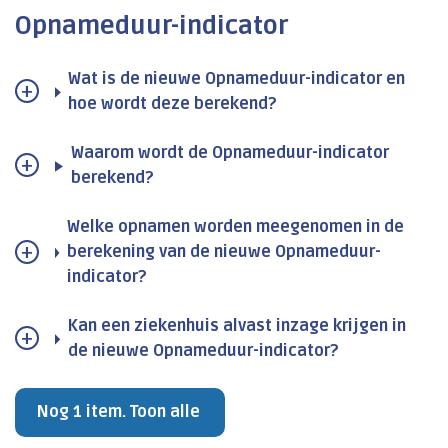
Opnameduur-indicator
Wat is de nieuwe Opnameduur-indicator en
hoe wordt deze berekend?
Waarom wordt de Opnameduur-indicator
berekend?
Welke opnamen worden meegenomen in de
berekening van de nieuwe Opnameduur-
indicator?
Kan een ziekenhuis alvast inzage krijgen in
de nieuwe Opnameduur-indicator?
Nog 1 item. Toon alle