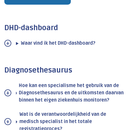
DHD-dashboard
Waar vind ik het DHD-dashboard?
Diagnosethesaurus
Hoe kan een specialisme het gebruik van de
Diagnosethesaurus en de uitkomsten daarvan
binnen het eigen ziekenhuis monitoren?
Wat is de verantwoordelijkheid van de
medisch specialist in het totale
registratieproces?