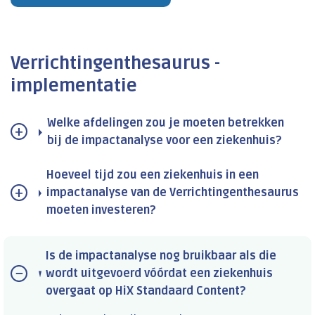
Verrichtingenthesaurus -
implementatie
Welke afdelingen zou je moeten betrekken
bij de impactanalyse voor een ziekenhuis?
Hoeveel tijd zou een ziekenhuis in een
impactanalyse van de Verrichtingenthesaurus
moeten investeren?
Is de impactanalyse nog bruikbaar als die
wordt uitgevoerd vóórdat een ziekenhuis
overgaat op HiX Standaard Content?