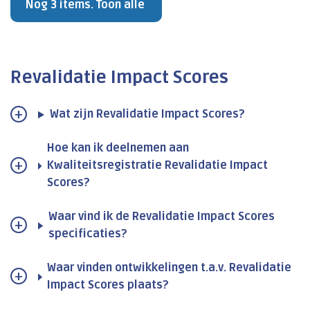
Nog 3 items. Toon alle
Revalidatie Impact Scores
Wat zijn Revalidatie Impact Scores?
Hoe kan ik deelnemen aan
Kwaliteitsregistratie Revalidatie Impact
Scores?
Waar vind ik de Revalidatie Impact Scores
specificaties?
Waar vinden ontwikkelingen t.a.v. Revalidatie
Impact Scores plaats?