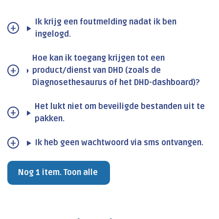
Ik krijg een foutmelding nadat ik ben
ingelogd.
Hoe kan ik toegang krijgen tot een
product/dienst van DHD (zoals de
Diagnosethesaurus of het DHD-dashboard)?
Het lukt niet om beveiligde bestanden uit te
pakken.
Ik heb geen wachtwoord via sms ontvangen.
Nog 1 item. Toon alle