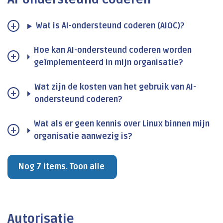
Wat is AI-ondersteund coderen (AIOC)?
Hoe kan AI-ondersteund coderen worden
geïmplementeerd in mijn organisatie?
Wat zijn de kosten van het gebruik van AI-
ondersteund coderen?
Wat als er geen kennis over Linux binnen mijn
organisatie aanwezig is?
Nog 7 items. Toon alle
Autorisatie