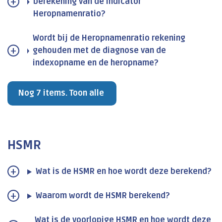
berekening van de indicator
Heropnamenratio?
Wordt bij de Heropnamenratio rekening
gehouden met de diagnose van de
indexopname en de heropname?
Nog 7 items. Toon alle
HSMR
Wat is de HSMR en hoe wordt deze berekend?
Waarom wordt de HSMR berekend?
Wat is de voorlopige HSMR en hoe wordt deze