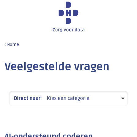
Home
Veelgestelde vragen
Direct naar:
Kies een categorie
AI-ondersteund coderen