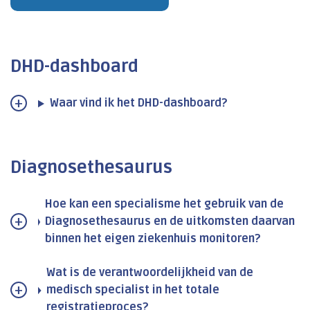
DHD-dashboard
Waar vind ik het DHD-dashboard?
Diagnosethesaurus
Hoe kan een specialisme het gebruik van de
Diagnosethesaurus en de uitkomsten daarvan
binnen het eigen ziekenhuis monitoren?
Wat is de verantwoordelijkheid van de
medisch specialist in het totale
registratieproces?