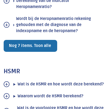
berekening van de indicator
Heropnamenratio?
Wordt bij de Heropnamenratio rekening
gehouden met de diagnose van de
indexopname en de heropname?
Nog 7 items. Toon alle
HSMR
Wat is de HSMR en hoe wordt deze berekend?
Waarom wordt de HSMR berekend?
Wat is de voorlopige HSMR en hoe wordt deze