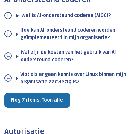
Wat is AI-ondersteund coderen (AIOC)?
Hoe kan AI-ondersteund coderen worden
geïmplementeerd in mijn organisatie?
Wat zijn de kosten van het gebruik van AI-
ondersteund coderen?
Wat als er geen kennis over Linux binnen mijn
organisatie aanwezig is?
Nog 7 items. Toon alle
Autorisatie