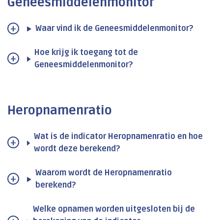
Geneesmiddelenmonitor
Waar vind ik de Geneesmiddelenmonitor?
Hoe krijg ik toegang tot de
Geneesmiddelenmonitor?
Heropnamenratio
Wat is de indicator Heropnamenratio en hoe
wordt deze berekend?
Waarom wordt de Heropnamenratio
berekend?
Welke opnamen worden uitgesloten bij de