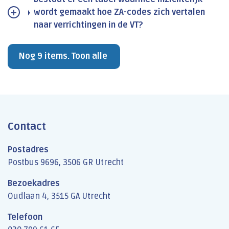
wordt gemaakt hoe ZA-codes zich vertalen
naar verrichtingen in de VT?
Nog 9 items. Toon alle
Contact
Postadres
Postbus 9696, 3506 GR Utrecht
Bezoekadres
Oudlaan 4, 3515 GA Utrecht
Telefoon