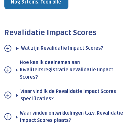
Nog 3 items. Toon alle
Revalidatie Impact Scores
Wat zijn Revalidatie Impact Scores?
Hoe kan ik deelnemen aan
Kwaliteitsregistratie Revalidatie Impact
Scores?
Waar vind ik de Revalidatie Impact Scores
specificaties?
Waar vinden ontwikkelingen t.a.v. Revalidatie
Impact Scores plaats?