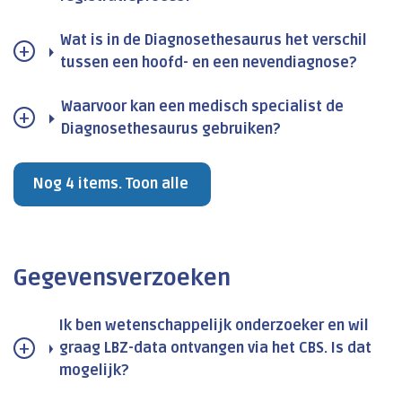
Wat is in de Diagnosethesaurus het verschil
tussen een hoofd- en een nevendiagnose?
Waarvoor kan een medisch specialist de
Diagnosethesaurus gebruiken?
Nog 4 items. Toon alle
Gegevensverzoeken
Ik ben wetenschappelijk onderzoeker en wil
graag LBZ-data ontvangen via het CBS. Is dat
mogelijk?