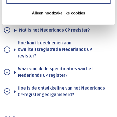
Alleen noodzakelijke cookies
Nederlands CP register
Wat is het Nederlands CP register?
Hoe kan ik deelnemen aan
Kwaliteitsregistratie Nederlands CP
register?
Waar vind ik de specificaties van het
Nederlands CP register?
Hoe is de ontwikkeling van het Nederlands
CP-register georganiseerd?