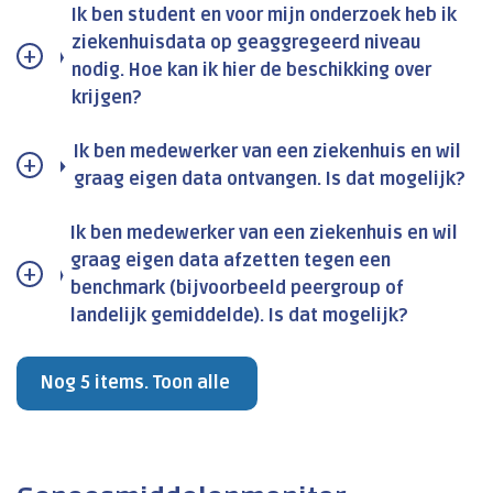
Ik ben student en voor mijn onderzoek heb ik
ziekenhuisdata op geaggregeerd niveau
nodig. Hoe kan ik hier de beschikking over
krijgen?
Ik ben medewerker van een ziekenhuis en wil
graag eigen data ontvangen. Is dat mogelijk?
Ik ben medewerker van een ziekenhuis en wil
graag eigen data afzetten tegen een
benchmark (bijvoorbeeld peergroup of
landelijk gemiddelde). Is dat mogelijk?
Nog 5 items. Toon alle