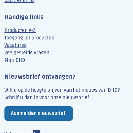
030 799 61 65
Handige links
Producten A-Z
Toegang tot producten
Vacatures
Veelgestelde vragen
Mijn DHD
Nieuwsbrief ontvangen?
Wilt u op de hoogte blijven van het nieuws van DHD?
Schrijf u dan​ in voor onze nieuwsbrief.
Aanmelden nieuwsbrief