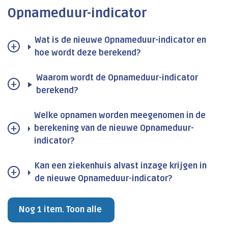
Opnameduur-indicator
Wat is de nieuwe Opnameduur-indicator en
hoe wordt deze berekend?
Waarom wordt de Opnameduur-indicator
berekend?
Welke opnamen worden meegenomen in de
berekening van de nieuwe Opnameduur-
indicator?
Kan een ziekenhuis alvast inzage krijgen in
de nieuwe Opnameduur-indicator?
Nog 1 item. Toon alle