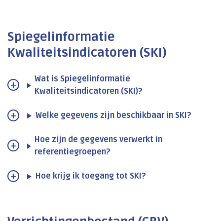
Spiegelinformatie
Kwaliteitsindicatoren (SKI)
Wat is Spiegelinformatie
Kwaliteitsindicatoren (SKI)?
Welke gegevens zijn beschikbaar in SKI?
Hoe zijn de gegevens verwerkt in
referentiegroepen?
Hoe krijg ik toegang tot SKI?