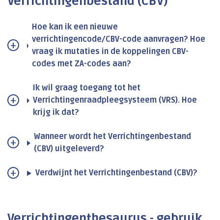
Verrichtingenbestand (CBV)
Hoe kan ik een nieuwe
verrichtingencode/CBV-code aanvragen? Hoe
vraag ik mutaties in de koppelingen CBV-
codes met ZA-codes aan?
Ik wil graag toegang tot het
Verrichtingenraadpleegsysteem (VRS). Hoe
krijg ik dat?
Wanneer wordt het Verrichtingenbestand
(CBV) uitgeleverd?
Verdwijnt het Verrichtingenbestand (CBV)?
Verrichtingenthesaurus - gebruik