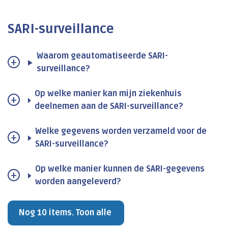
SARI-surveillance
Waarom geautomatiseerde SARI-
surveillance?
Op welke manier kan mijn ziekenhuis
deelnemen aan de SARI-surveillance?
Welke gegevens worden verzameld voor de
SARI-surveillance?
Op welke manier kunnen de SARI-gegevens
worden aangeleverd?
Nog 10 items. Toon alle