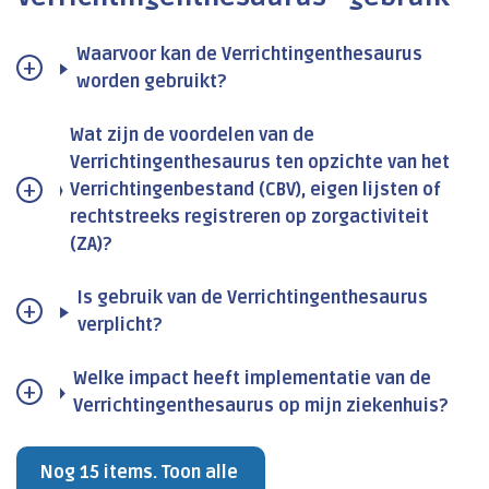
Waarvoor kan de Verrichtingenthesaurus
worden gebruikt?
Wat zijn de voordelen van de
Verrichtingenthesaurus ten opzichte van het
Verrichtingenbestand (CBV), eigen lijsten of
rechtstreeks registreren op zorgactiviteit
(ZA)?
Is gebruik van de Verrichtingenthesaurus
verplicht?
Welke impact heeft implementatie van de
Verrichtingenthesaurus op mijn ziekenhuis?
Nog 15 items. Toon alle