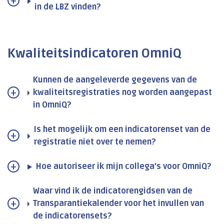
in de LBZ vinden?
Kwaliteitsindicatoren OmniQ
Kunnen de aangeleverde gegevens van de
kwaliteitsregistraties nog worden aangepast
in OmniQ?
Is het mogelijk om een indicatorenset van de
registratie niet over te nemen?
Hoe autoriseer ik mijn collega’s voor OmniQ?
Waar vind ik de indicatorengidsen van de
Transparantiekalender voor het invullen van
de indicatorensets?