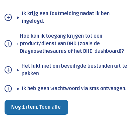
Ik krijg een foutmelding nadat ik ben
ingelogd.
Hoe kan ik toegang krijgen tot een
product/dienst van DHD (zoals de
Diagnosethesaurus of het DHD-dashboard)?
Het lukt niet om beveiligde bestanden uit te
pakken.
Ik heb geen wachtwoord via sms ontvangen.
Nog 1 item. Toon alle