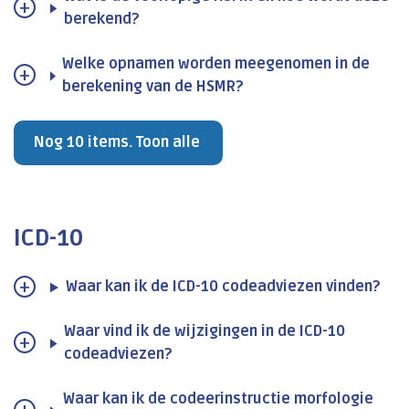
berekend?
Welke opnamen worden meegenomen in de
berekening van de HSMR?
Nog 10 items. Toon alle
ICD-10
Waar kan ik de ICD-10 codeadviezen vinden?
Waar vind ik de wijzigingen in de ICD-10
codeadviezen?
Waar kan ik de codeerinstructie morfologie