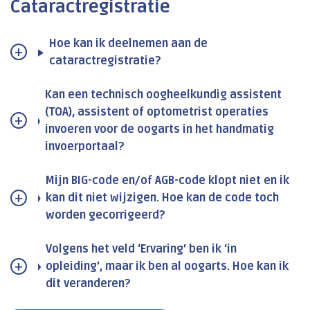
Cataractregistratie
Hoe kan ik deelnemen aan de
cataractregistratie?
Kan een technisch oogheelkundig assistent
(TOA), assistent of optometrist operaties
invoeren voor de oogarts in het handmatig
invoerportaal?
Mijn BIG-code en/of AGB-code klopt niet en ik
kan dit niet wijzigen. Hoe kan de code toch
worden gecorrigeerd?
Volgens het veld ‘Ervaring’ ben ik ‘in
opleiding’, maar ik ben al oogarts. Hoe kan ik
dit veranderen?