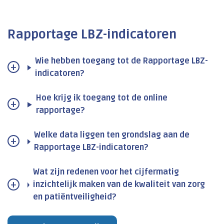
Rapportage LBZ-indicatoren
Wie hebben toegang tot de Rapportage LBZ-
indicatoren?
Hoe krijg ik toegang tot de online
rapportage?
Welke data liggen ten grondslag aan de
Rapportage LBZ-indicatoren?
Wat zijn redenen voor het cijfermatig
inzichtelijk maken van de kwaliteit van zorg
en patiëntveiligheid?