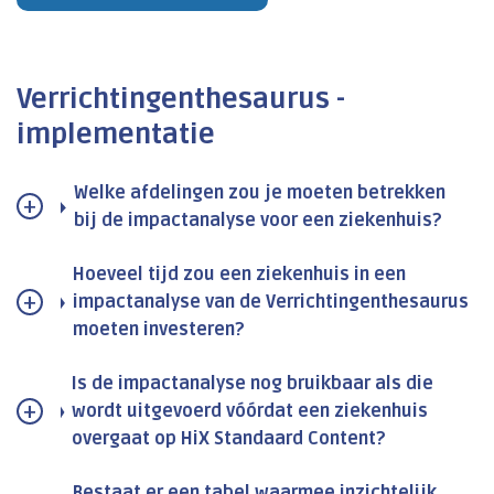
Verrichtingenthesaurus -
implementatie
Welke afdelingen zou je moeten betrekken
bij de impactanalyse voor een ziekenhuis?
Hoeveel tijd zou een ziekenhuis in een
impactanalyse van de Verrichtingenthesaurus
moeten investeren?
Is de impactanalyse nog bruikbaar als die
wordt uitgevoerd vóórdat een ziekenhuis
overgaat op HiX Standaard Content?
Bestaat er een tabel waarmee inzichtelijk