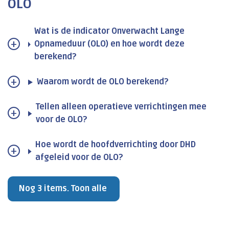
OLO
Wat is de indicator Onverwacht Lange
Opnameduur (OLO) en hoe wordt deze
berekend?
Waarom wordt de OLO berekend?
Tellen alleen operatieve verrichtingen mee
voor de OLO?
Hoe wordt de hoofdverrichting door DHD
afgeleid voor de OLO?
Nog 3 items. Toon alle